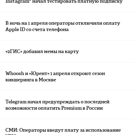
Instagram* начал тестировать платную подписку
В ночь на 1 апреля операторы отключили оплату
Apple ID со счета телефона
«2ГИС» добавил мемы на карту
Whoosh и «Юрент» 1 апреля откроют сезон
кикшеринга в Москве
Telegram начал предупреждать о последней
возможности оплатить Premium в России
СМИ: Операторы введут плату за использование