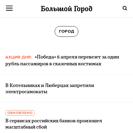
ГОРОД
«Победа» 6 апреля перевезет за один
АКЦИЯ ДНЯ:
рубль пассажиров в сказочных костюмах
В Котельниках и Люберцах запретили
электросамокаты
ОБНОВЛЕНО
В сервисах российских банков произошел
масштабный сбой