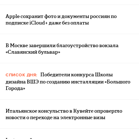
Apple сохранит фото и документы россиян по
подписке iCloud+ даже без оплаты
В Москве завершили благоустройство вокзала
«Славянский бульвар»
Победители конкурса Школы
СПИСОК ДНЯ:
дизайна ВШЭ по созданию инсталляции «Большого
Города»
Итальянское консульство в Кувейте опровергло
новости о переходе на электронные визы