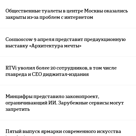
Общественные туалеты в центре Москвы оказались
закрыты из-за проблем с интернетом
Cosmoscow 9 апреля представит предаукционную
выставку «Архитектура мечты»
RTVi уволил более 20 сотрудников, в том числе
главреда и CEO диджитал-издания
Минцифры представило законопроект,
ограничивающий ИИ. Зарубежные сервисы могут
запретить
Пятый выпуск ярмарки современного искусства