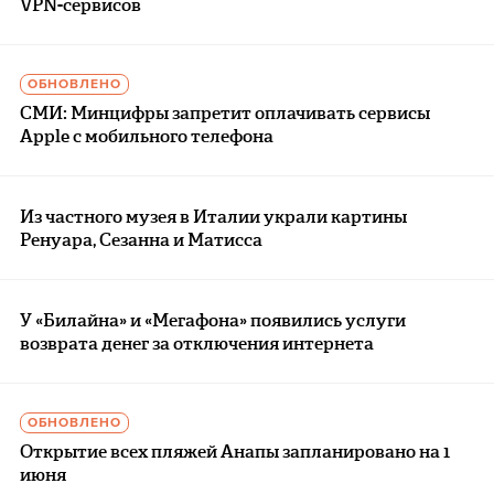
VPN-сервисов
ОБНОВЛЕНО
СМИ: Минцифры запретит оплачивать сервисы
Apple с мобильного телефона
Из частного музея в Италии украли картины
Ренуара, Сезанна и Матисса
У «Билайна» и «Мегафона» появились услуги
возврата денег за отключения интернета
ОБНОВЛЕНО
Открытие всех пляжей Анапы запланировано на 1
июня