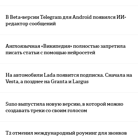
В Beta-версии Telegram для Android появился ИИ-
редактор сообщений
Англоязычная «Википедия» полностью запретила
писать статьи с помощью нейросетей
На автомобили Lada появится подписка. Сначала на
Vesta, а позднее на Granta и Largus
Suno выпустила новую версию, в которой можно
создавать треки со своим голосом
Т2 отменил международный роуминг для звонков