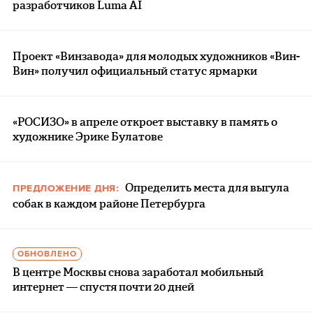
разработчиков Luma AI
Проект «Винзавода» для молодых художников «Вин-
Вин» получил официальный статус ярмарки
«РОСИЗО» в апреле откроет выставку в память о
художнике Эрике Булатове
Определить места для выгула
ПРЕДЛОЖЕНИЕ ДНЯ:
собак в каждом районе Петербурга
ОБНОВЛЕНО
В центре Москвы снова заработал мобильный
интернет — спустя почти 20 дней