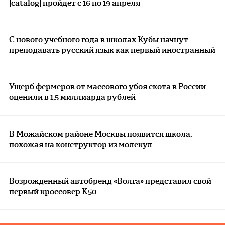
|catalog| пройдет с 16 по 19 апреля
С нового учебного года в школах Кубы начнут
преподавать русский язык как первый иностранный
Ущерб фермеров от массового убоя скота в России
оценили в 1,5 миллиарда рублей
В Можайском районе Москвы появится школа,
похожая на конструктор из молекул
Возрожденный автобренд «Волга» представил свой
первый кроссовер K50