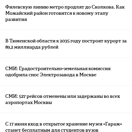
Филевскую линию метро продлят до Сколкова. Как
Можайский район готовится к новому этапу
развития
В Тюменской области к 2035 году построят курорт за
89,2 миллиарда рублей
СМИ: Градостроительно-земельная комиссия
одобрила снос Электрозавода в Москве
СМИ: 527 рейсов отменены или задержаны во всех
аэропортах Москвы
С 17 июня вход в открытое хранение музея «Гараж»
станет бесплатным для студентов вузов