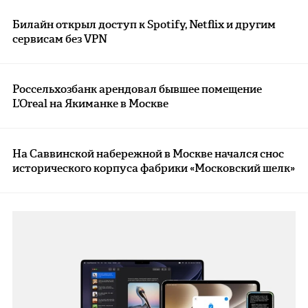
Билайн открыл доступ к Spotify, Netflix и другим
сервисам без VPN
Россельхозбанк арендовал бывшее помещение
L’Oreal на Якиманке в Москве
На Саввинской набережной в Москве начался снос
исторического корпуса фабрики «Московский шелк»