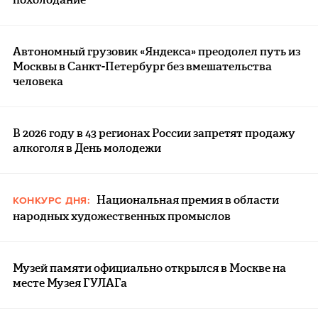
Автономный грузовик «Яндекса» преодолел путь из
Москвы в Санкт-Петербург без вмешательства
человека
В 2026 году в 43 регионах России запретят продажу
алкоголя в День молодежи
Национальная премия в области
КОНКУРС ДНЯ:
народных художественных промыслов
Музей памяти официально открылся в Москве на
месте Музея ГУЛАГа