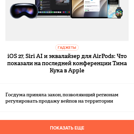
ГАДЖЕТЫ
iOS 27, Siri AI и эквалайзер для AirPods: Что
показали на последней конференции Тима
Кука в Apple
Госдума приняла закон, позволяющий регионам
регулировать продажу вейпов на территории
ПОКАЗАТЬ ЕЩЕ