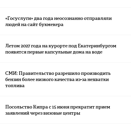
«Госуслуги» два года неосознанно отправляли
людей на сайт букмекера
Летом 2027 года на курорте под Екатеринбургом
появятся первые капсульные дома на воде
СМИ: Правительство разрешило производить
бензин более низкого качества из-за нехватки
топлива
Посольство Кипра с 15 июня прекратит прием
заявлений через визовые центры