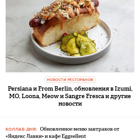
НОВОСТИ РЕСТОРАНОВ
Persiana и From Berlin, обновления в Izumi,
MO, Loona, Meow и Sangre Fresca и другие
новости
Обновленное меню завтраков от
КОЛЛАБ ДНЯ:
«Яндекс Лавки» и кафе Eggsellent