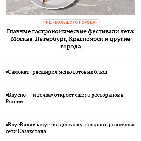
ГИД «БОЛЬШОГО ГОРОДА»
Главные гастрономические фестивали лета:
Москва, Петербург, Красноярск и другие
города
«Самокат» расширил меню готовых блюд
«Вкусно — и точка» откроет еще 50 ресторанов в
России
«ВкусВилл» запустил доставку товаров в розничные
сети Казахстана