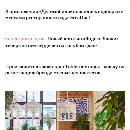
В приложении «Делимобиля» появились подборки с
местами ресторанного гида GreatList
Новый логотип «Яндекс Лавки» —
РЕБРЕНДИНГ ДНЯ:
теперь на нем сердечко на голубом фоне
Производитель шоколада Toblerone подал заявку на
регистрацию бренда мясных деликатесов