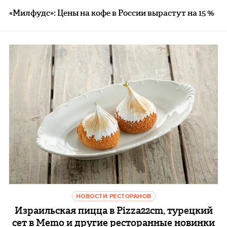
«Милфудс»: Цены на кофе в России вырастут на 15 %
НОВОСТИ РЕСТОРАНОВ
Израильская пицца в Pizza22cm, турецкий
сет в Memo и другие ресторанные новинки