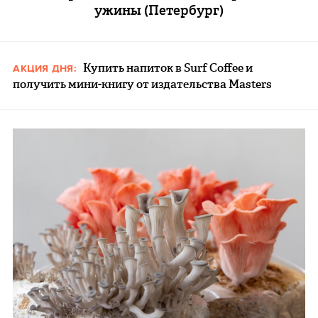
ужины (Петербург)
Купить напиток в Surf Coffee и
АКЦИЯ ДНЯ:
получить мини-книгу от издательства Masters