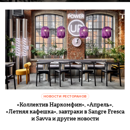
НОВОСТИ РЕСТОРАНОВ
«Коллектив Наркомфин», «Апрель»,
«Летняя кафешка», завтраки в Sangre Fresca
и Savva и другие новости