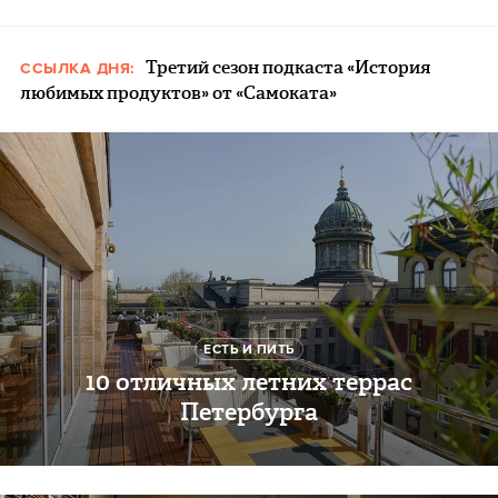
Третий сезон подкаста «История
ССЫЛКА ДНЯ:
любимых продуктов» от «Самоката»
ЕСТЬ И ПИТЬ
10 отличных летних террас
Петербурга