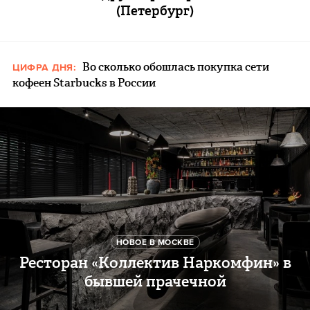
(Петербург)
Во сколько обошлась покупка сети
ЦИФРА ДНЯ:
кофеен Starbucks в России
НОВОЕ В МОСКВЕ
Ресторан «Коллектив Наркомфин» в
бывшей прачечной