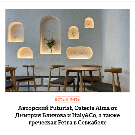
ЕСТЬ И ПИТЬ
Авторский Futurist, Osteria Alma от
Дмитрия Блинова и Italy&Co, а также
греческая Petra в Севкабеле