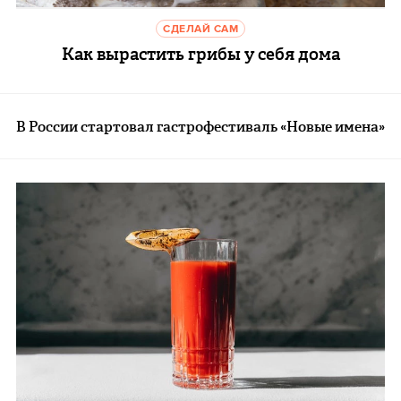
СДЕЛАЙ САМ
Как вырастить грибы у себя дома
В России стартовал гастрофестиваль «Новые имена»