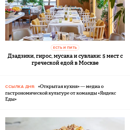
ЕСТЬ И ПИТЬ
Дзадзики, гирос, мусака и сувлаки: 5 мест с
греческой едой в Москве
«Открытая кухня» — медиа о
ССЫЛКА ДНЯ:
гастрономической культуре от команды «Яндекс
Еды»