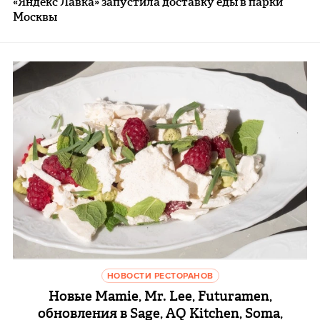
«Яндекс Лавка» запустила доставку еды в парки
Москвы
НОВОСТИ РЕСТОРАНОВ
Новые Mamie, Mr. Lee, Futuramen,
обновления в Sage, AQ Kitchen, Soma,