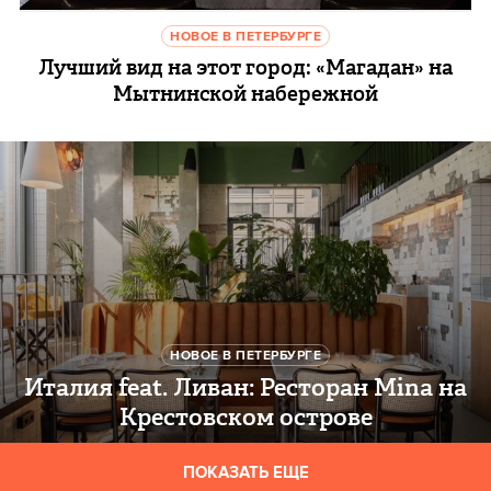
НОВОЕ В ПЕТЕРБУРГЕ
Лучший вид на этот город: «Магадан» на
Мытнинской набережной
НОВОЕ В ПЕТЕРБУРГЕ
Италия feat. Ливан: Ресторан Mina на
Крестовском острове
ПОКАЗАТЬ ЕЩЕ