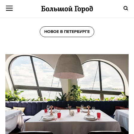
НОВОЕ В ПЕТЕРБУРГЕ