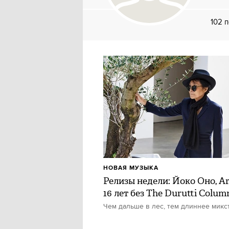
102 
НОВАЯ МУЗЫКА
Релизы недели: Йоко Оно, Ar
16 лет без The Durutti Colum
Чем дальше в лес, тем длиннее микс