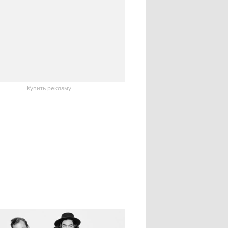
Купить рекламу