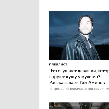
ПЛЕЙЛИСТ
Что слушают девушки, кото
воруют душу у мужчин?
Рассказывает Тим Аминов
10 треков из плейлиста той самой н