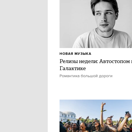
НОВАЯ МУЗЫКА
Релизы недели: Автостопом 
Галактике
Романтика большой дороги