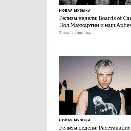
НОВАЯ МУЗЫКА
Релизы недели: Boards of Ca
Пол Маккартни и наш Aphe
Звезды сошлись
НОВАЯ МУЗЫКА
Релизы недели: Расставание