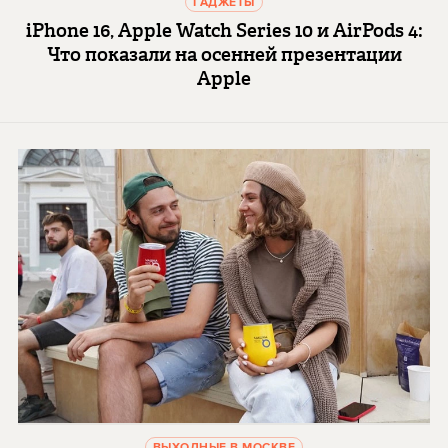
ГАДЖЕТЫ
iPhone 16, Apple Watch Series 10 и AirPods 4:
Что показали на осенней презентации
Apple
ВЫХОДНЫЕ В МОСКВЕ