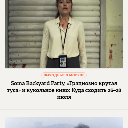
ВЫХОДНЫЕ В МОСКВЕ
Soma Backyard Party, «Грациозно крутая
туса» и кукольное кино: Куда сходить 26–28
июля