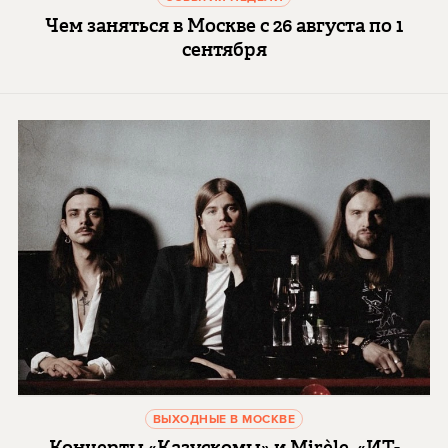
Чем заняться в Москве с 26 августа по 1
сентября
ВЫХОДНЫЕ В МОСКВЕ
Концерты «Казускомы» и Mirèle, «ИТ-