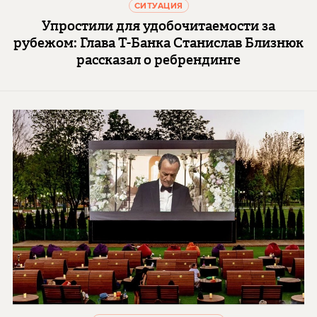
СИТУАЦИЯ
Упростили для удобочитаемости за
рубежом: Глава Т-Банка Станислав Близнюк
рассказал о ребрендинге