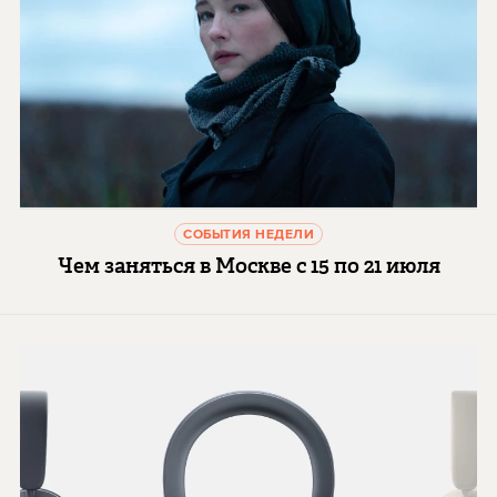
СОБЫТИЯ НЕДЕЛИ
Чем заняться в Москве с 15 по 21 июля