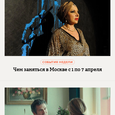
СОБЫТИЯ НЕДЕЛИ
Чем заняться в Москве с 1 по 7 апреля