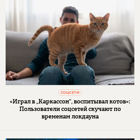
СОЦСЕТИ
«Играл в „Каркассон“, воспитывал котов»:
Пользователи соцсетей скучают по
временам локдауна