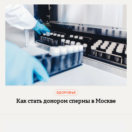
ЗДОРОВЬЕ
Как стать донором спермы в Москве