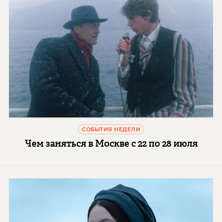
СОБЫТИЯ НЕДЕЛИ
Чем заняться в Москве с 22 по 28 июля