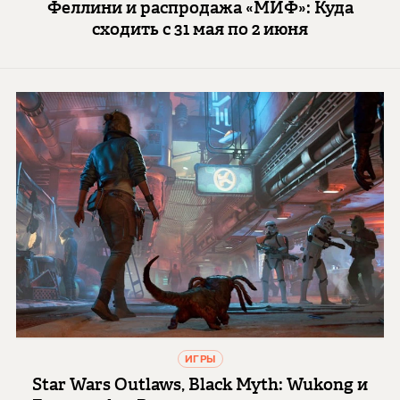
Феллини и распродажа «МИФ»: Куда
сходить с 31 мая по 2 июня
ИГРЫ
Star Wars Outlaws, Black Myth: Wukong и