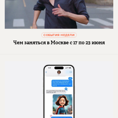
СОБЫТИЯ НЕДЕЛИ
Чем заняться в Москве с 17 по 23 июня