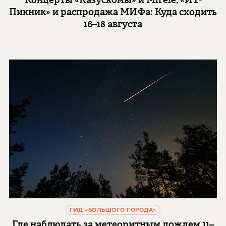
Пикник» и распродажа МИФа: Куда сходить
16–18 августа
ГИД «БОЛЬШОГО ГОРОДА»
Где наблюдать за метеоритным дождем 11–