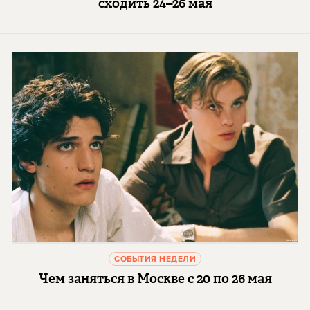
сходить 24–26 мая
СОБЫТИЯ НЕДЕЛИ
Чем заняться в Москве с 20 по 26 мая