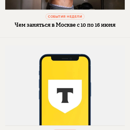
СОБЫТИЯ НЕДЕЛИ
Чем заняться в Москве с 10 по 16 июня