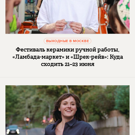
ВЫХОДНЫЕ В МОСКВЕ
Фестиваль керамики ручной работы,
«Ламбада-маркет» и «Шрек-рейв»: Куда
сходить 21–23 июня