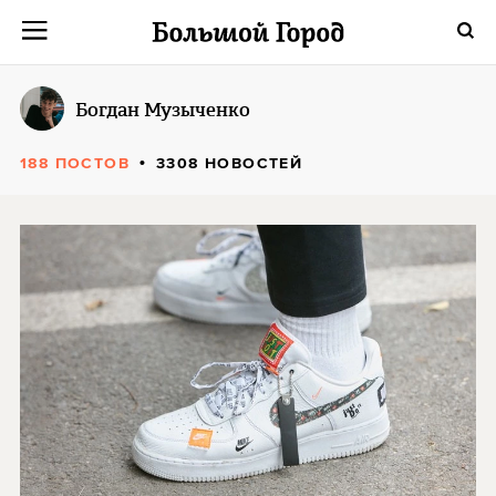
Богдан Музыченко
188 ПОСТОВ
3308 НОВОСТЕЙ