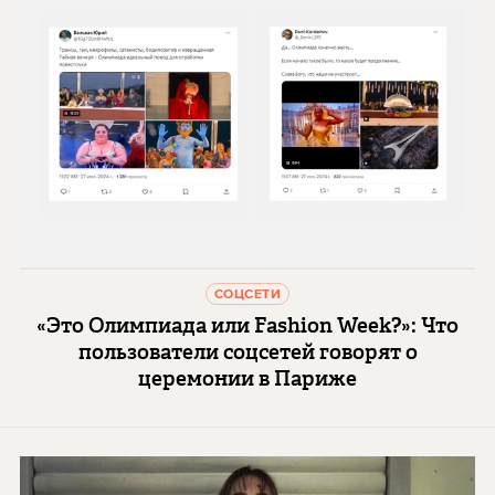
СОЦСЕТИ
«Это Олимпиада или Fashion Week?»: Что
пользователи соцсетей говорят о
церемонии в Париже