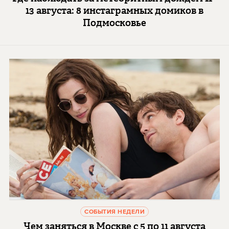
13 августа: 8 инстаграмных домиков в
Подмосковье
СОБЫТИЯ НЕДЕЛИ
Чем заняться в Москве с 5 по 11 августа