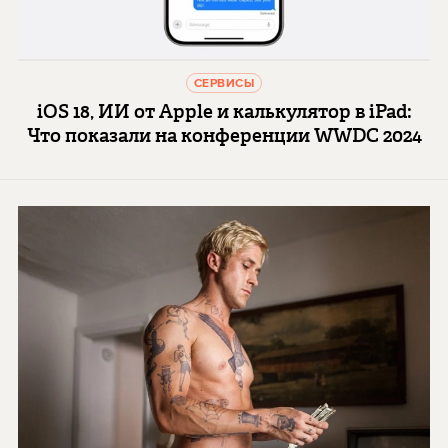
СЕРВИСЫ
iOS 18, ИИ от Apple и калькулятор в iPad:
Что показали на конференции WWDC 2024