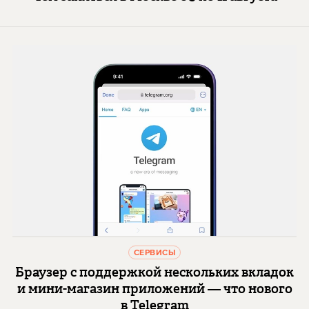
СЕРВИСЫ
Браузер с поддержкой нескольких вкладок
и мини-магазин приложений — что нового
в Telegram