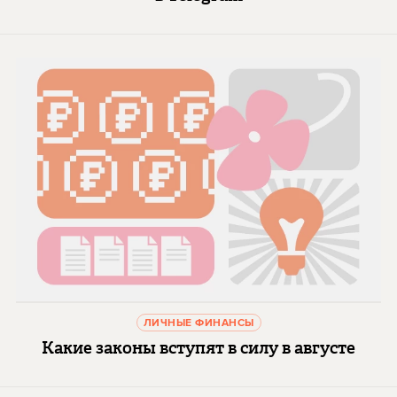
ЛИЧНЫЕ ФИНАНСЫ
Какие законы вступят в силу в августе