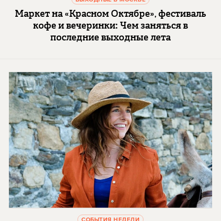
Маркет на «Красном Октябре», фестиваль
кофе и вечеринки: Чем заняться в
последние выходные лета
СОБЫТИЯ НЕДЕЛИ