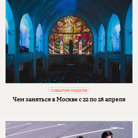
СОБЫТИЯ НЕДЕЛИ
Чем заняться в Москве с 22 по 28 апреля