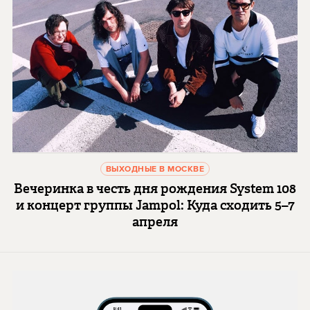
ВЫХОДНЫЕ В МОСКВЕ
Вечеринка в честь дня рождения System 108
и концерт группы Jampol: Куда сходить 5–7
апреля