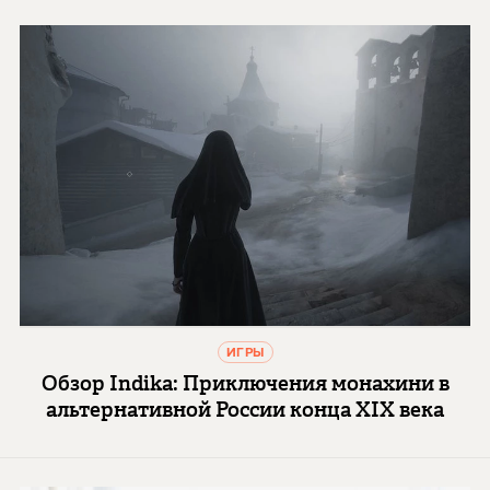
ИГРЫ
Обзор Indika: Приключения монахини в
альтернативной России конца XIX века