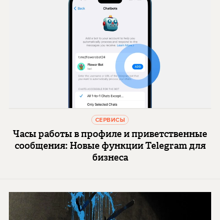
СЕРВИСЫ
Часы работы в профиле и приветственные
сообщения: Новые функции Telegram для
бизнеса