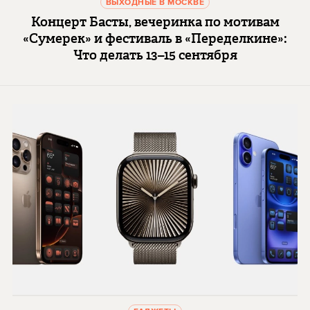
ВЫХОДНЫЕ В МОСКВЕ
Концерт Басты, вечеринка по мотивам
«Сумерек» и фестиваль в «Переделкине»:
Что делать 13–15 сентября