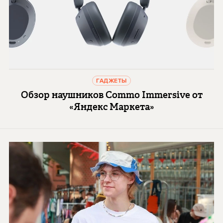
ГАДЖЕТЫ
Обзор наушников Commo Immersive от
«Яндекс Маркета»