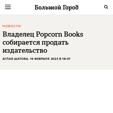
НОВОСТИ
Владелец Popcorn Books
собирается продать
издательство
АГЛАЯ ШАТОВА
, 16 ФЕВРАЛЯ 2023 В 18:07