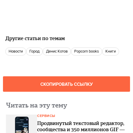
Другие статьи по темам
новости
город
Денис Котов
popcorn books
книги
СКОПИРОВАТЬ ССЫЛКУ
Читать на эту тему
СЕРВИСЫ
Продвинутый текстовый редактор,
сообщества и 350 миллионов GIF —