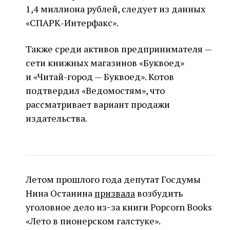
1,4 миллиона рублей, следует из данных
«СПАРК-Интерфакс».
Также среди активов предпринимателя —
сети книжных магазинов «Буквоед»
и «Читай-город — Буквоед». Котов
подтвердил «Ведомостям», что
рассматривает вариант продажи
издательства.
Летом прошлого года депутат Госдумы
Нина Останина
призвала
возбудить
уголовное дело из‑за книги Popcorn Books
«Лето в пионерском галстуке».