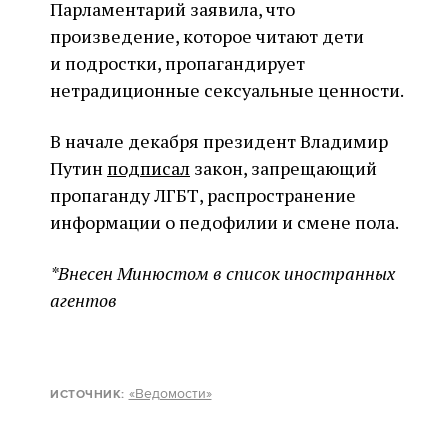
Парламентарий заявила, что
произведение, которое читают дети
и подростки, пропагандирует
нетрадиционные сексуальные ценности.
В начале декабря президент Владимир
Путин
подписал
закон, запрещающий
пропаганду ЛГБТ, распространение
информации о педофилии и смене пола.
*Внесен Минюстом в список иностранных
агентов
«Ведомости»
ИСТОЧНИК: