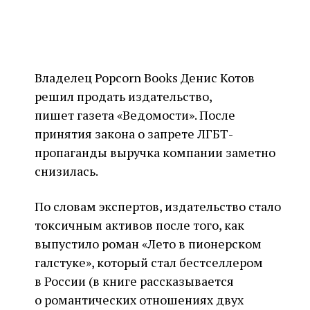
Владелец Popcorn Books Денис Котов
решил продать издательство,
пишет газета «Ведомости». После
принятия закона о запрете ЛГБТ-
пропаганды выручка компании заметно
снизилась.
По словам экспертов, издательство стало
токсичным активов после того, как
выпустило роман «Лето в пионерском
галстуке», который стал бестселлером
в России (в книге рассказывается
о романтических отношениях двух