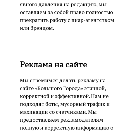
явного давления на редакцию, мы
оставляем за собой право полностью
прекратить работу с пиар-агентством
или брендом.
Реклама на сайте
Мы стремимся делать рекламу на
сайте «Большого Города» этичной,
корректной и эффективной. Нам не
подходят боты, мусорный трафик и
махинации со счетчиками. Мы
предоставляем рекламодателям
полную и корректную информацию о