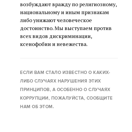
возбуждают вражду по религиозному,
национальному и иным признакам
либо унижают человеческое
достоинство. Мы выступаем против
всех видов дискриминации,
ксенофобии и невежества.
ЕСЛИ ВАМ СТАЛО ИЗВЕСТНО О КАКИХ-
ЛИБО СЛУЧАЯХ НАРУШЕНИЯ ЭТИХ
ПРИНЦИПОВ, А ОСОБЕННО О СЛУЧАЯХ
КОРРУПЦИИ, ПОЖАЛУЙСТА, СООБЩИТЕ
НАМ ОБ ЭТОМ.