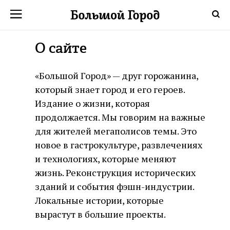
О сайте
«Большой Город» — друг горожанина,
который знает город и его героев.
Издание о жизни, которая
продолжается. Мы говорим на важные
для жителей мегаполисов темы. Это
новое в гастрокультуре, развлечениях
и технологиях, которые меняют
жизнь. Реконструкция исторических
зданий и события фэшн-индустрии.
Локальные истории, которые
вырастут в большие проекты.