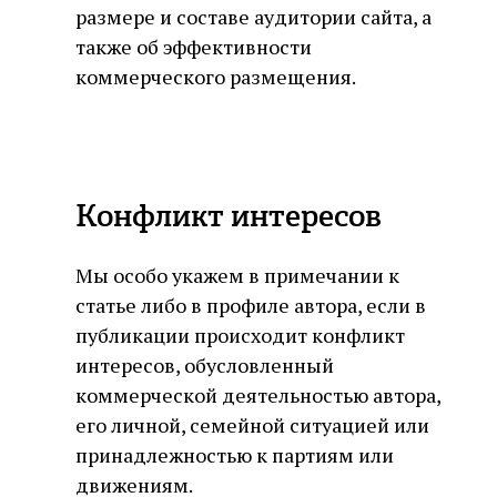
размере и составе аудитории сайта, а
также об эффективности
коммерческого размещения.
Конфликт интересов
Мы особо укажем в примечании к
статье либо в профиле автора, если в
публикации происходит конфликт
интересов, обусловленный
коммерческой деятельностью автора,
его личной, семейной ситуацией или
принадлежностью к партиям или
движениям.