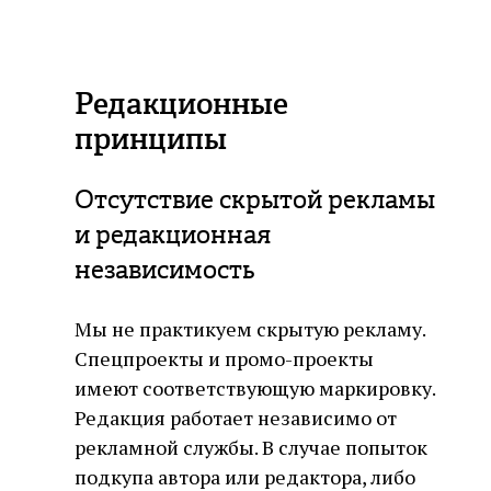
Редакционные
принципы
Отсутствие скрытой рекламы
и редакционная
независимость
Мы не практикуем скрытую рекламу.
Спецпроекты и промо-проекты
имеют соответствующую маркировку.
Редакция работает независимо от
рекламной службы. В случае попыток
подкупа автора или редактора, либо