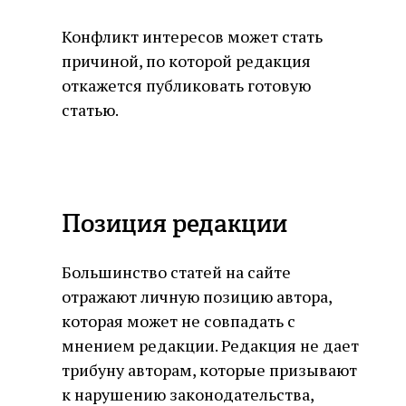
Конфликт интересов может стать
причиной, по которой редакция
откажется публиковать готовую
статью.
Позиция редакции
Большинство статей на сайте
отражают личную позицию автора,
которая может не совпадать с
мнением редакции. Редакция не дает
трибуну авторам, которые призывают
к нарушению законодательства,