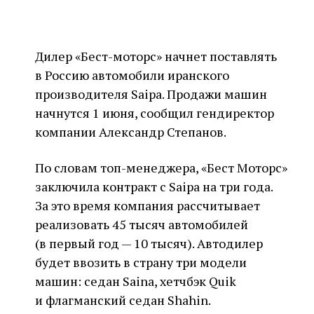
Дилер «Бест-моторс» начнет поставлять
в Россию автомобили иранского
производителя Saipa. Продажи машин
начнутся 1 июня, сообщил гендиректор
компании Александр Степанов.
По словам топ-менеджера, «Бест Моторс»
заключила контракт с Saipa на три года.
За это время компания рассчитывает
реализовать 45 тысяч автомобилей
(в первый год — 10 тысяч). Автодилер
будет ввозить в страну три модели
машин: седан Saina, хетчбэк Quik
и флагманский седан Shahin.