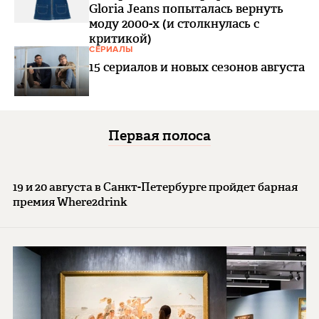
Gloria Jeans попыталась вернуть
моду 2000-х (и столкнулась с
критикой)
СЕРИАЛЫ
15 сериалов и новых сезонов августа
Первая полоса
19 и 20 августа в Санкт-Петербурге пройдет барная
премия Where2drink