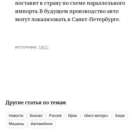
поставит в страну по схеме параллельного
импорта. В будущем производство авто
могут локализовать в Санкт-Петербурге.
ТАСС
ИСТОЧНИК:
Другие статьи по темам
новости
бизнес
Россия
Иран
«Бест-моторс»
Saipa
Машины
автомобили