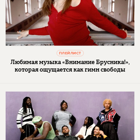
ПЛЕЙЛИСТ
Любимая музыка «Внимание Брусника!»,
которая ощущается как гимн свободы