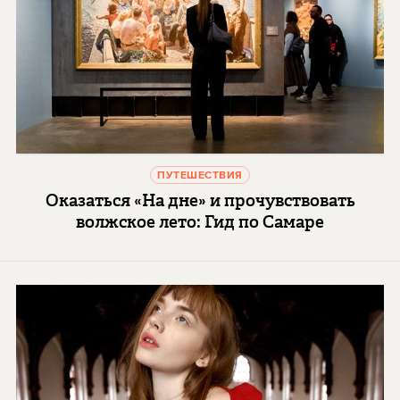
ПУТЕШЕСТВИЯ
Оказаться «На дне» и прочувствовать
волжское лето: Гид по Самаре