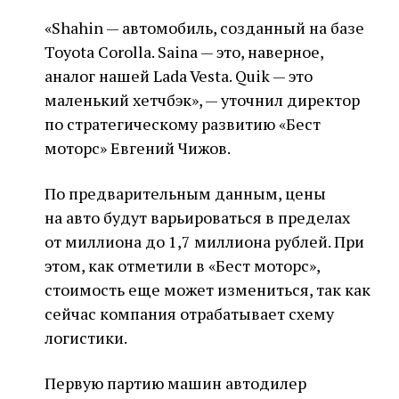
«Shahin — автомобиль, созданный на базе
Toyota Corolla. Saina — это, наверное,
аналог нашей Lada Vesta. Quik — это
маленький хетчбэк», — уточнил директор
по стратегическому развитию «Бест
моторс» Евгений Чижов.
По предварительным данным, цены
на авто будут варьироваться в пределах
от миллиона до 1,7 миллиона рублей. При
этом, как отметили в «Бест моторс»,
стоимость еще может измениться, так как
сейчас компания отрабатывает схему
логистики.
Первую партию машин автодилер