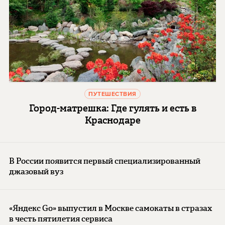
ПУТЕШЕСТВИЯ
Город-матрешка: Где гулять и есть в
Краснодаре
В России появится первый специализированный
джазовый вуз
«Яндекс Go» выпустил в Москве самокаты в стразах
в честь пятилетия сервиса