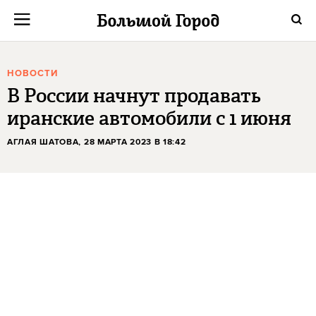
НОВОСТИ
В России начнут продавать
иранские автомобили с 1 июня
АГЛАЯ ШАТОВА
, 28 МАРТА 2023 В 18:42