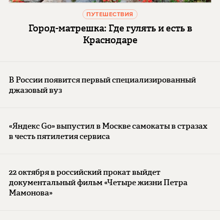
ПУТЕШЕСТВИЯ
Город-матрешка: Где гулять и есть в
Краснодаре
В России появится первый специализированный
джазовый вуз
«Яндекс Go» выпустил в Москве самокаты в стразах
в честь пятилетия сервиса
22 октября в российский прокат выйдет
документальный фильм «Четыре жизни Петра
Мамонова»