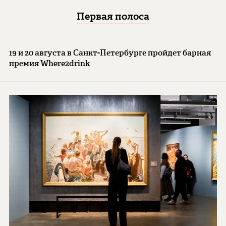
Первая полоса
19 и 20 августа в Санкт-Петербурге пройдет барная
премия Where2drink