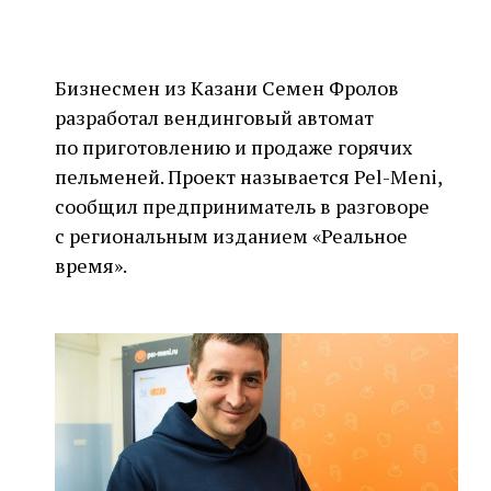
Бизнесмен из Казани Семен Фролов
разработал вендинговый автомат
по приготовлению и продаже горячих
пельменей. Проект называется Pel-Meni,
сообщил предприниматель в разговоре
с региональным изданием «Реальное
время».