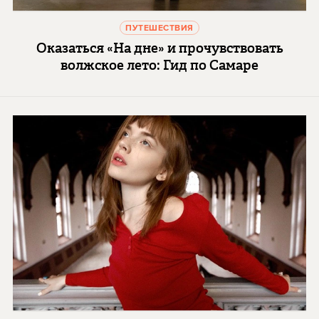
ПУТЕШЕСТВИЯ
Оказаться «На дне» и прочувствовать
волжское лето: Гид по Самаре