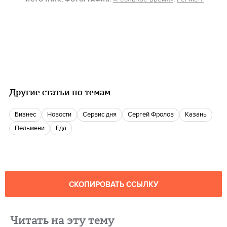
Другие статьи по темам
бизнес
новости
сервис дня
Сергей Фролов
Казань
пельмени
еда
СКОПИРОВАТЬ ССЫЛКУ
Читать на эту тему