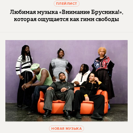
ПЛЕЙЛИСТ
Любимая музыка «Внимание Брусника!»,
которая ощущается как гимн свободы
НОВАЯ МУЗЫКА