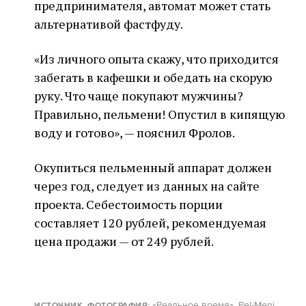
предпринимателя, автомат может стать
альтернативой фастфуду.
«Из личного опыта скажу, что приходится
забегать в кафешки и обедать на скорую
руку. Что чаще покупают мужчины?
Правильно, пельмени! Опустил в кипящую
воду и готово», — пояснил Фролов.
Окупиться пельменный аппарат должен
через год, следует из данных на сайте
проекта. Себестоимость порции
составляет 120 рублей, рекомендуемая
цена продажи — от 249 рублей.
«Реальное время»
,
Pel-Meni
ИСТОЧНИК, ФОТОГРАФИЯ: