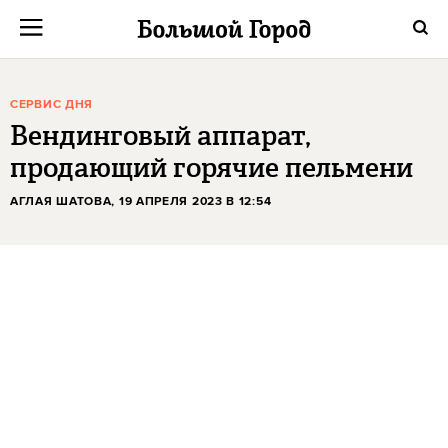
СЕРВИС ДНЯ
Вендинговый аппарат,
продающий горячие пельмени
АГЛАЯ ШАТОВА
, 19 АПРЕЛЯ 2023 В 12:54