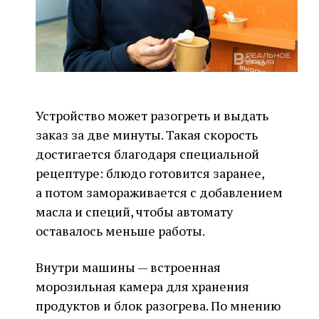
Устройство может разогреть и выдать
заказ за две минуты. Такая скорость
достигается благодаря специальной
рецептуре: блюдо готовится заранее,
а потом замораживается с добавлением
масла и специй, чтобы автомату
оставалось меньше работы.
Внутри машины — встроенная
морозильная камера для хранения
продуктов и блок разогрева. По мнению