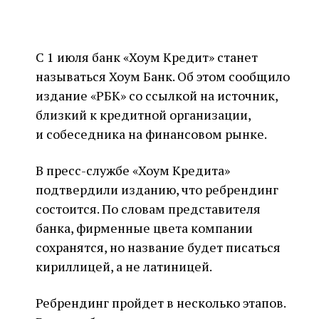
С 1 июля банк «Хоум Кредит» станет
называться Хоум Банк. Об этом сообщило
издание «РБК» со ссылкой на источник,
близкий к кредитной организации,
и собеседника на финансовом рынке.
В пресс-службе «Хоум Кредита»
подтвердили изданию, что ребрендинг
состоится. По словам представителя
банка, фирменные цвета компании
сохранятся, но название будет писаться
кириллицей, а не латиницей.
Ребрендинг пройдет в несколько этапов.