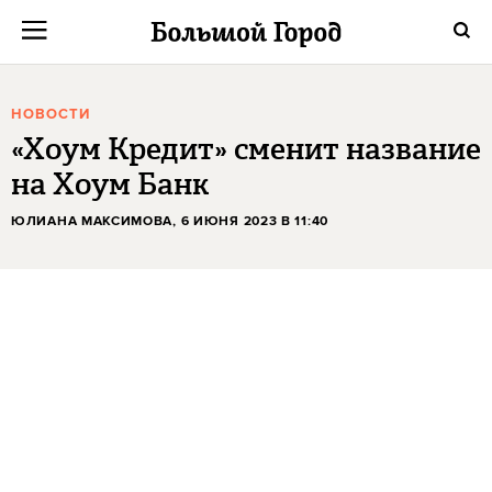
НОВОСТИ
«Хоум Кредит» сменит название
на Хоум Банк
ЮЛИАНА МАКСИМОВА
, 6 ИЮНЯ 2023 В 11:40