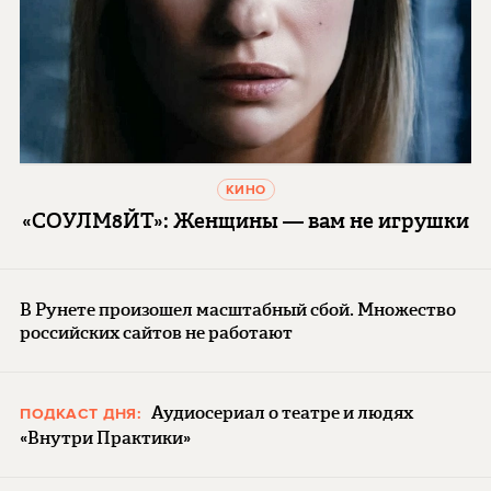
КИНО
«СОУЛМ8ЙТ»: Женщины — вам не игрушки
В Рунете произошел масштабный сбой. Множество
российских сайтов не работают
Аудиосериал о театре и людях
ПОДКАСТ ДНЯ:
«Внутри Практики»