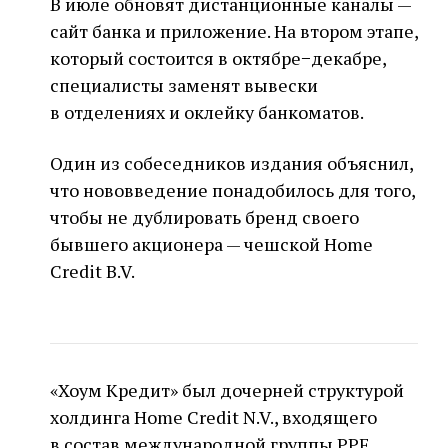
В июле обновят дистанционные каналы —
сайт банка и приложение. На втором этапе,
который состоится в октябре−декабре,
специалисты заменят вывески
в отделениях и оклейку банкоматов.
Один из собеседников издания объяснил,
что нововведение понадобилось для того,
чтобы не дублировать бренд своего
бывшего акционера — чешской Home
Credit B.V.
«Хоум Кредит» был дочерней структурой
холдинга Home Credit N.V., входящего
в состав международной группы PPF