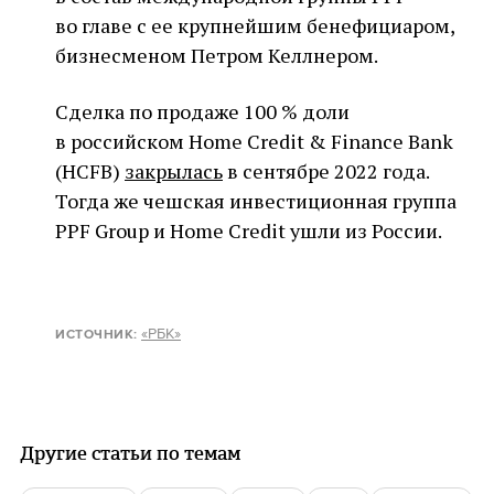
во главе с ее крупнейшим бенефициаром,
бизнесменом Петром Келлнером.
Сделка по продаже 100 % доли
в российском Home Credit & Finance Bank
(HCFB)
закрылась
в сентябре 2022 года.
Тогда же чешская инвестиционная группа
PPF Group и Home Credit ушли из России.
«РБК»
ИСТОЧНИК
:
Другие статьи по темам