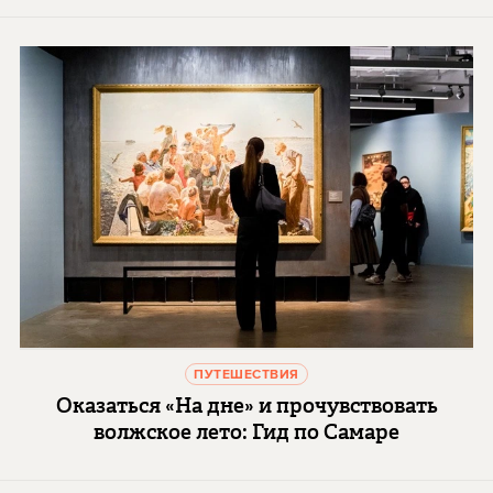
ПУТЕШЕСТВИЯ
Оказаться «На дне» и прочувствовать
волжское лето: Гид по Самаре