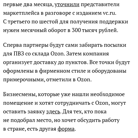
первые два месяца,
уточнили
представители
маркетплейса в разговоре с изданием vc.ru.
С третьего по шестой для получения поддержки
нужен месячный оборот в 300 тысяч рублей.
Сперва партнеры будут сами забирать посылки
для ПВЗ со склада Ozon. Затем компания
организует доставку до пунктов. Все точки будут
оформлены в фирменном стиле и оборудованы
примерочными, отметили в Ozon.
Бизнесмены, которые уже нашли необходимое
помещение и хотят сотрудничать с Ozon, могут
оставить заявку
здесь
. Для тех, кто пока
не подобрал место, но хочет обсудить работу
в стране, есть другая
форма
.