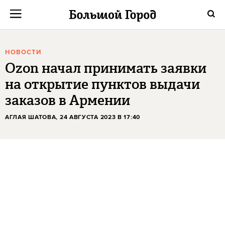
НОВОСТИ
Ozon начал принимать заявки
на открытие пунктов выдачи
заказов в Армении
АГЛАЯ ШАТОВА
, 24 АВГУСТА 2023 В 17:40