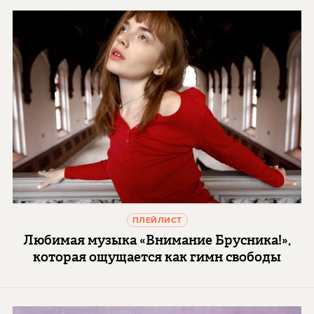
ПЛЕЙЛИСТ
Любимая музыка «Внимание Брусника!»,
которая ощущается как гимн свободы