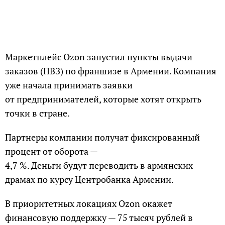
Маркетплейс Ozon запустил пункты выдачи
заказов (ПВЗ) по франшизе в Армении. Компания
уже начала принимать заявки
от предпринимателей, которые хотят открыть
точки в стране.
Партнеры компании получат фиксированный
процент от оборота —
4,7 %. Деньги будут переводить в армянских
драмах по курсу Центробанка Армении.
В приоритетных локациях Ozon окажет
финансовую поддержку — 75 тысяч рублей в