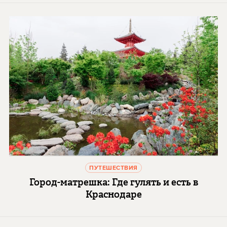
ПУТЕШЕСТВИЯ
Город-матрешка: Где гулять и есть в
Краснодаре