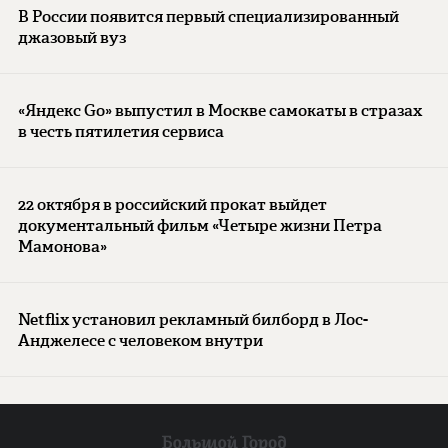
В России появится первый специализированный
джазовый вуз
«Яндекс Go» выпустил в Москве самокаты в стразах
в честь пятилетия сервиса
22 октября в российский прокат выйдет
документальный фильм «Четыре жизни Петра
Мамонова»
Netflix установил рекламный билборд в Лос-
Анджелесе с человеком внутри