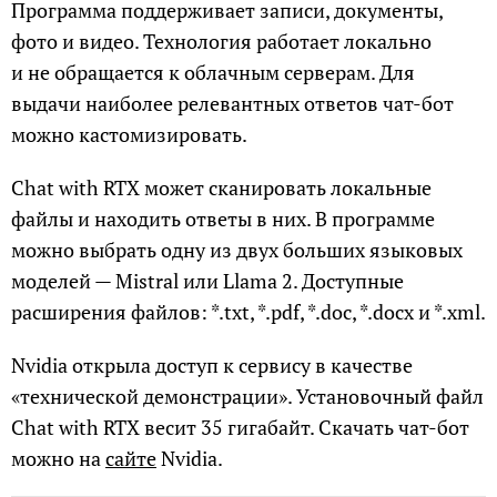
Программа поддерживает записи, документы,
фото и видео. Технология работает локально
и не обращается к облачным серверам. Для
выдачи наиболее релевантных ответов чат-бот
можно кастомизировать.
Chat with RTX может сканировать локальные
файлы и находить ответы в них. В программе
можно выбрать одну из двух больших языковых
моделей — Mistral или Llama 2. Доступные
расширения файлов: *.txt, *.pdf, *.doc, *.docx и *.xml.
Nvidia открыла доступ к сервису в качестве
«технической демонстрации». Установочный файл
Chat with RTX весит 35 гигабайт. Скачать чат-бот
можно на
сайте
Nvidia.