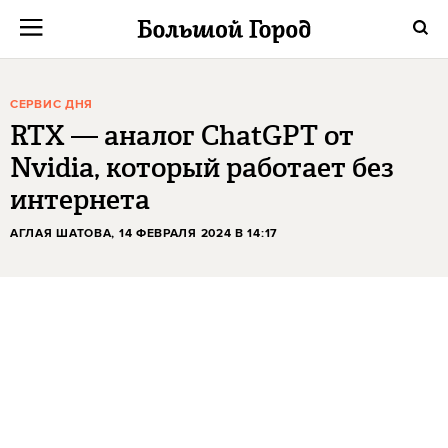
СЕРВИС ДНЯ
RTX — аналог ChatGPT от
Nvidia, который работает без
интернета
АГЛАЯ ШАТОВА
, 14 ФЕВРАЛЯ 2024 В 14:17