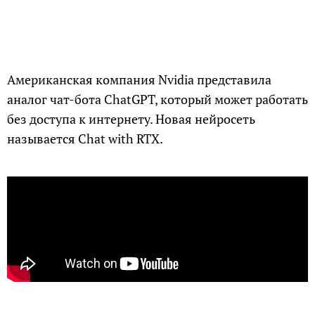
Американская компания Nvidia представила
аналог чат-бота ChatGPT, который может работать
без доступа к интернету. Новая нейросеть
называется Chat with RTX.