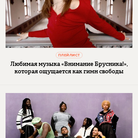
ПЛЕЙЛИСТ
Любимая музыка «Внимание Брусника!»,
которая ощущается как гимн свободы