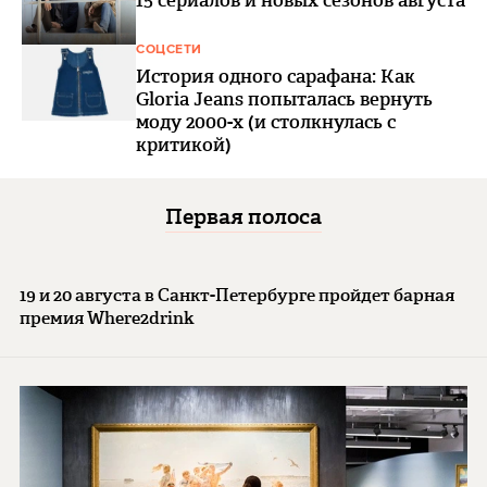
СОЦСЕТИ
История одного сарафана: Как
Gloria Jeans попыталась вернуть
моду 2000-х (и столкнулась с
критикой)
Первая полоса
19 и 20 августа в Санкт-Петербурге пройдет барная
премия Where2drink