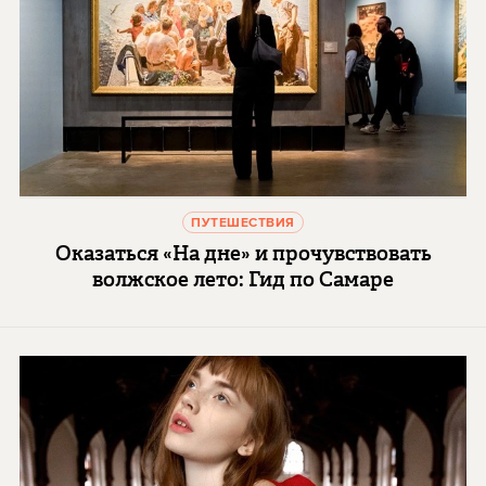
ПУТЕШЕСТВИЯ
Оказаться «На дне» и прочувствовать
волжское лето: Гид по Самаре