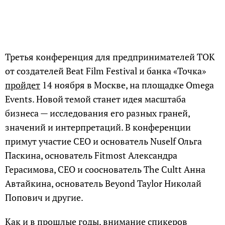
Третья конференция для предпринимателей ТОК
от создателей Beat Film Festival и банка «Точка»
пройдет
14 ноября в Москве, на площадке Omega
Events. Новой темой станет идея масштаба
бизнеса — исследования его разных граней,
значений и интерпретаций. В конференции
примут участие CEO и основатель Nuself Ольга
Паскина, основатель Fitmost Александра
Герасимова, СЕО и сооснователь The Cultt Анна
Автайкина, основатель Beyond Taylor Николай
Попович и другие.
Как и в прошлые годы, внимание спикеров