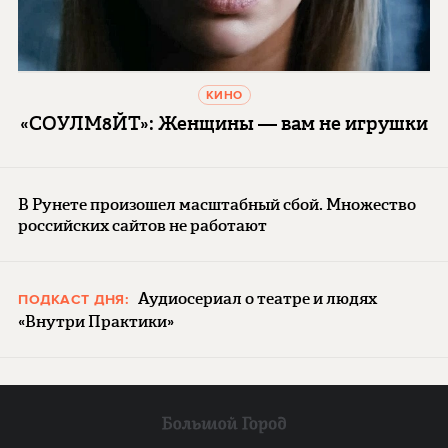
КИНО
«СОУЛМ8ЙТ»: Женщины — вам не игрушки
В Рунете произошел масштабный сбой. Множество
российских сайтов не работают
Аудиосериал о театре и людях
ПОДКАСТ ДНЯ:
«Внутри Практики»