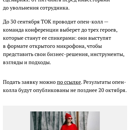
до увольнения сотрудника.
До 30 сентября ТОК проводит опен-колл —
команда конференции выберет до трех героев,
которые станут ее спикерами: они выступят
в формате открытого микрофона, чтобы
представить свои бизнес-решения, инструменты,
взгляды и подходы.
Подать заявку можно
по ссылке
. Результаты опен-
колла будут опубликованы не позднее 20 октября.