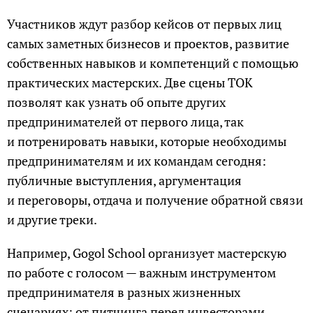
Участников ждут разбор кейсов от первых лиц
самых заметных бизнесов и проектов, развитие
собственных навыков и компетенций с помощью
практических мастерских. Две сцены ТОК
позволят как узнать об опыте других
предпринимателей от первого лица, так
и потренировать навыки, которые необходимы
предпринимателям и их командам сегодня:
публичные выступления, аргументация
и переговоры, отдача и получение обратной связи
и другие треки.
Например, Gogol School организует мастерскую
по работе с голосом — важным инструментом
предпринимателя в разных жизненных
сценариях: от питчинга перед инвесторами