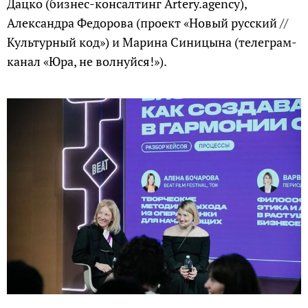
Дацко (бизнес-консалтинг Artery.agency),
Александра Федорова (проект «Новый русский //
Культурный код») и Марина Синицына (телеграм-
канал «Юра, не волнуйся!»).