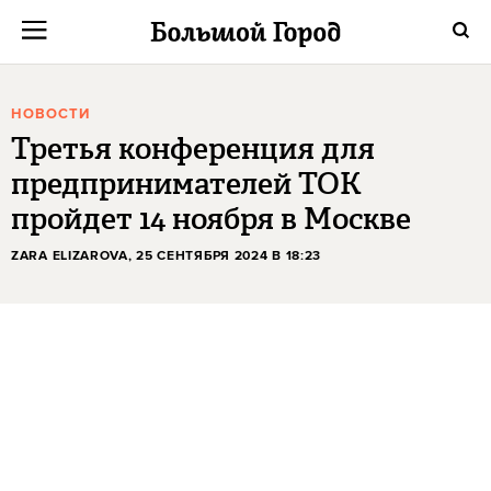
НОВОСТИ
Третья конференция для
предпринимателей ТОК
пройдет 14 ноября в Москве
ZARA ELIZAROVA
, 25 СЕНТЯБРЯ 2024 В 18:23