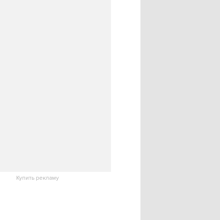
Купить рекламу