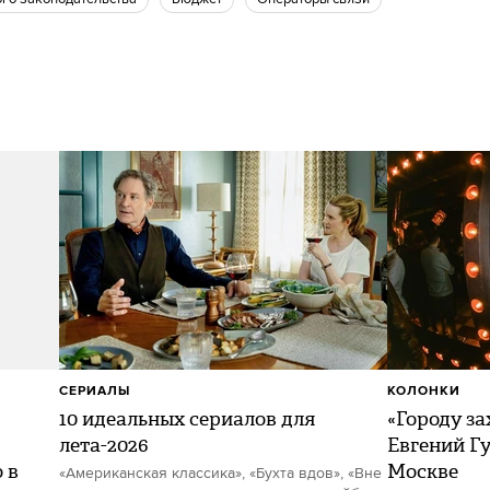
СЕРИАЛЫ
КОЛОНКИ
10 идеальных сериалов для
«Городу за
лета-2026
Евгений Гу
 в
Москве
«Американская классика», «Бухта вдов», «Вне