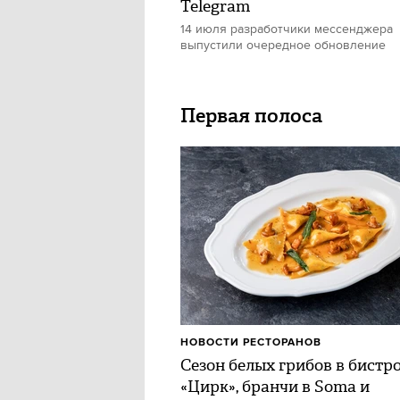
Telegram
14 июля разработчики мессенджера
выпустили очередное обновление
Первая полоса
НОВОСТИ РЕСТОРАНОВ
Сезон белых грибов в бистр
«Цирк», бранчи в Soma и