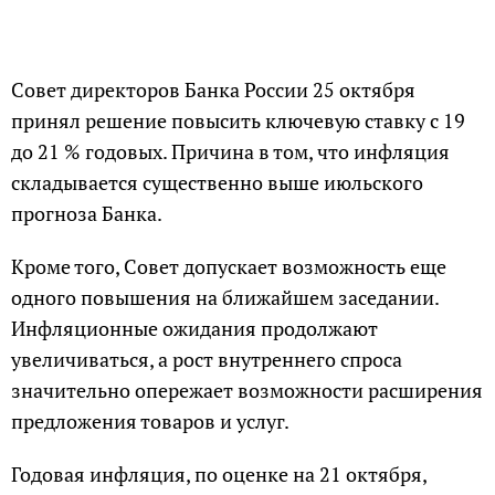
Совет директоров Банка России 25 октября
принял решение повысить ключевую ставку с 19
до 21 % годовых. Причина в том, что инфляция
складывается существенно выше июльского
прогноза Банка.
Кроме того, Совет допускает возможность еще
одного повышения на ближайшем заседании.
Инфляционные ожидания продолжают
увеличиваться, а рост внутреннего спроса
значительно опережает возможности расширения
предложения товаров и услуг.
Годовая инфляция, по оценке на 21 октября,