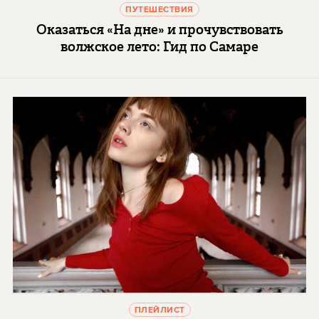
ПУТЕШЕСТВИЯ
Оказаться «На дне» и прочувствовать
волжское лето: Гид по Самаре
ПЛЕЙЛИСТ