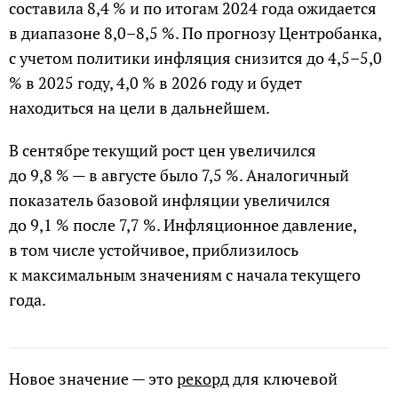
составила 8,4 % и по итогам 2024 года ожидается
в диапазоне 8,0–8,5 %. По прогнозу Центробанка,
с учетом политики инфляция снизится до 4,5–5,0
% в 2025 году, 4,0 % в 2026 году и будет
находиться на цели в дальнейшем.
В сентябре текущий рост цен увеличился
до 9,8 % — в августе было 7,5 %. Аналогичный
показатель базовой инфляции увеличился
до 9,1 % после 7,7 %. Инфляционное давление,
в том числе устойчивое, приблизилось
к максимальным значениям с начала текущего
года.
Новое значение — это
рекорд
для ключевой