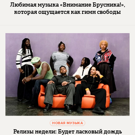
Любимая музыка «Внимание Брусника!»,
которая ощущается как гимн свободы
НОВАЯ МУЗЫКА
Релизы недели: Будет ласковый дождь