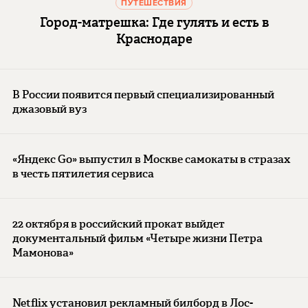
ПУТЕШЕСТВИЯ
Город-матрешка: Где гулять и есть в
Краснодаре
В России появится первый специализированный
джазовый вуз
«Яндекс Go» выпустил в Москве самокаты в стразах
в честь пятилетия сервиса
22 октября в российский прокат выйдет
документальный фильм «Четыре жизни Петра
Мамонова»
Netflix установил рекламный билборд в Лос-