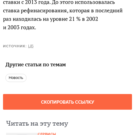
ставки с 2013 года. До этого использовалась
ставка рефинасирования, которая в последний
раз находилась на уровне 21 % в 2002
и 2003 годах.
ЦБ
ИСТОЧНИК:
Другие статьи по темам
Новость
СКОПИРОВАТЬ ССЫЛКУ
Читать на эту тему
СЕРВИСЫ