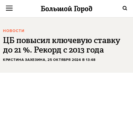
НОВОСТИ
ЦБ повысил ключевую ставку
до 21 %. Рекорд с 2013 года
КРИСТИНА ЗАХЕЗИНА
, 25 ОКТЯБРЯ 2024 В 13:48