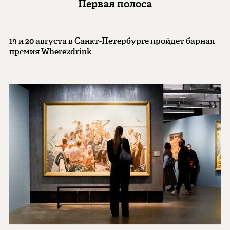
Первая полоса
19 и 20 августа в Санкт-Петербурге пройдет барная
премия Where2drink