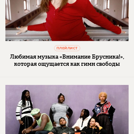
ПЛЕЙЛИСТ
Любимая музыка «Внимание Брусника!»,
которая ощущается как гимн свободы