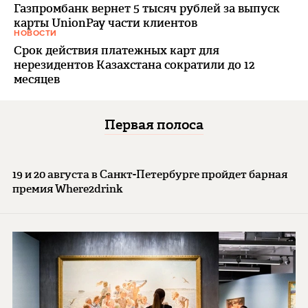
Газпромбанк вернет 5 тысяч рублей за выпуск
карты UnionPay части клиентов
НОВОСТИ
Срок действия платежных карт для
нерезидентов Казахстана сократили до 12
месяцев
Первая полоса
19 и 20 августа в Санкт-Петербурге пройдет барная
премия Where2drink