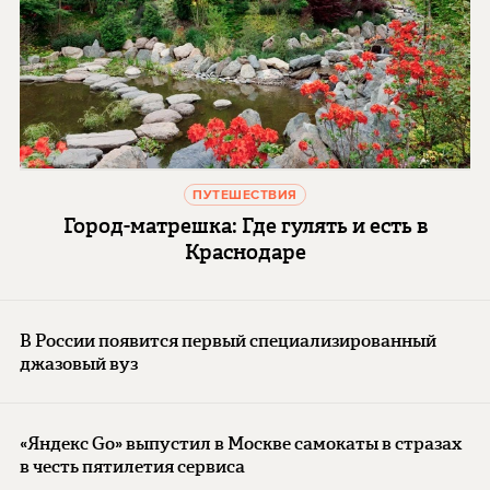
ПУТЕШЕСТВИЯ
Город-матрешка: Где гулять и есть в
Краснодаре
В России появится первый специализированный
джазовый вуз
«Яндекс Go» выпустил в Москве самокаты в стразах
в честь пятилетия сервиса