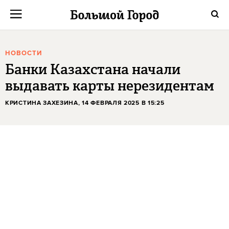
НОВОСТИ
Банки Казахстана начали
выдавать карты нерезидентам
КРИСТИНА ЗАХЕЗИНА
, 14 ФЕВРАЛЯ 2025 В 15:25