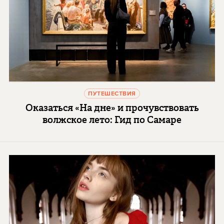
ПУТЕШЕСТВИЯ
Оказаться «На дне» и прочувствовать
волжское лето: Гид по Самаре