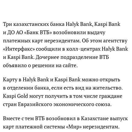
Три казахстанских банка Halyk Bank, Kaspi Bank
и ДО АО «Банк ВТБ» возобновили выдачу
платежных карт нерезидентам. Об этом агентству
«Интерфакс» сообщили в колл-центрах Halyk Bank
и Kaspi Bank. Дочернее подразделение ВТБ
объявило о решении на сайте.
Карту в Halyk Bank и Kaspi Bank можно открыть
в отделении банка, если есть вид на жительство.
Kaspi Gold могут получить в том числе граждане
стран Евразийского экономического союза.
Вместе с тем ВТБ возобновил в Казахстане выпуск
карт платежной системы «Мир» нерезидентам.