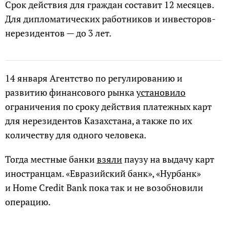
Срок действия для граждан составит 12 месяцев.
Для дипломатических работников и инвесторов-
нерезидентов — до 3 лет.
14 января Агентство по регулированию и
развитию финансового рынка
установило
ограничения по сроку действия платежных карт
для нерезидентов Казахстана, а также по их
количеству для одного человека.
Тогда местные банки
взяли
паузу на выдачу карт
иностранцам. «Евразийский банк», «Нурбанк»
и Home Credit Bank пока так и не возобновили
операцию.