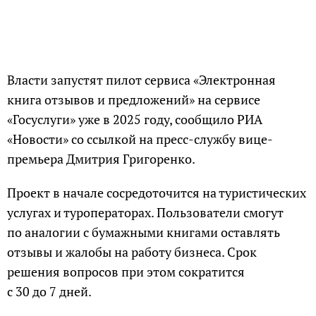
Власти запустят пилот сервиса «Электронная
книга отзывов и предложений» на сервисе
«Госуслуги» уже в 2025 году, сообщило РИА
«Новости» со ссылкой на пресс-службу вице-
премьера Дмитрия Григоренко.
Проект в начале сосредоточится на туристических
услугах и туроператорах. Пользователи смогут
по аналогии с бумажными книгами оставлять
отзывы и жалобы на работу бизнеса. Срок
решения вопросов при этом сократится
с 30 до 7 дней.