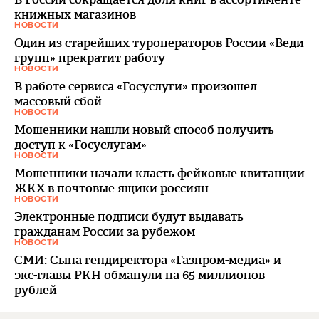
книжных магазинов
НОВОСТИ
Один из старейших туроператоров России «Веди
групп» прекратит работу
НОВОСТИ
В работе сервиса «Госуслуги» произошел
массовый сбой
НОВОСТИ
Мошенники нашли новый способ получить
доступ к «Госуслугам»
НОВОСТИ
Мошенники начали класть фейковые квитанции
ЖКХ в почтовые ящики россиян
НОВОСТИ
Электронные подписи будут выдавать
гражданам России за рубежом
НОВОСТИ
СМИ: Сына гендиректора «Газпром-медиа» и
экс-главы РКН обманули на 65 миллионов
рублей