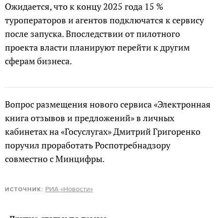
Ожидается, что к концу 2025 года 15 %
туроператоров и агентов подключатся к сервису
после запуска. Впоследствии от пилотного
проекта власти планируют перейти к другим
сферам бизнеса.
Вопрос размещения нового сервиса «Электронная
книга отзывов и предложений» в личных
кабинетах на «Госуслугах» Дмитрий Григоренко
поручил проработать Роспотребнадзору
совместно с Минцифры.
РИА «Новости»
ИСТОЧНИК: