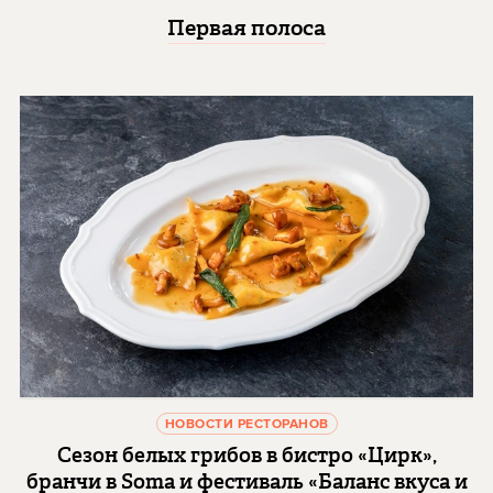
Первая полоса
НОВОСТИ РЕСТОРАНОВ
Сезон белых грибов в бистро «Цирк»,
бранчи в Soma и фестиваль «Баланс вкуса и