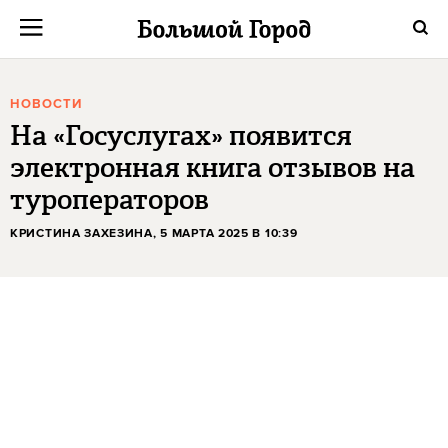
НОВОСТИ
На «Госуслугах» появится
электронная книга отзывов на
туроператоров
КРИСТИНА ЗАХЕЗИНА
, 5 МАРТА 2025 В 10:39