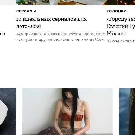
СЕРИАЛЫ
КОЛОНКИ
10 идеальных сериалов для
«Городу за
лета-2026
Евгений Гу
 в
Москве
«Американская классика», «Бухта вдов», «Вне
кампуса» и другие сериалы с легким вайбом
Чиксы снова 