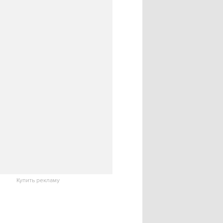
Купить рекламу