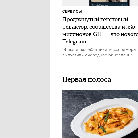
СЕРВИСЫ
Продвинутый текстовый
редактор, сообщества и 350
миллионов GIF — что нового
Telegram
14 июля разработчики мессенджера
выпустили очередное обновление
Первая полоса