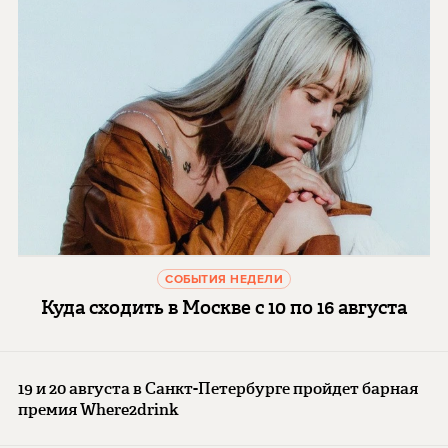
СОБЫТИЯ НЕДЕЛИ
Куда сходить в Москве с 10 по 16 августа
19 и 20 августа в Санкт-Петербурге пройдет барная
премия Where2drink