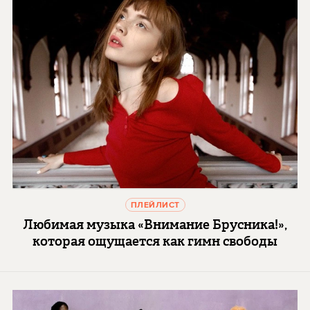
ПЛЕЙЛИСТ
Любимая музыка «Внимание Брусника!»,
которая ощущается как гимн свободы