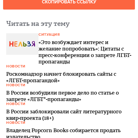
СКОПИРОВАТЬ ССЫЛКУ
Читать на эту тему
СИТУАЦИЯ
«Это возбуждает интерес и
желание попробовать»: Цитаты с
пресс-конференции о запрете ЛГБТ-
пропаганды
НОВОСТИ
Роскомнадзор начнет блокировать сайты с
«ЛГБТ-пропагандой»
НОВОСТИ
В России возбудили первое дело по статье о
запрете «ЛГБТ*-пропаганды»
НОВОСТИ
В России заблокировали сайт литературного
квир-проекта (18+)
НОВОСТИ
Владелец Popcorn Books собирается продать
издательство