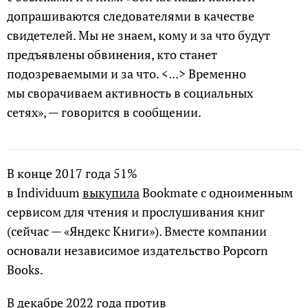
допрашиваются следователями в качестве
свидетелей. Мы не знаем, кому и за что будут
предъявлены обвинения, кто станет
подозреваемыми и за что. <...> Временно
мы сворачиваем активность в социальных
сетях», — говорится в сообщении.
В конце 2017 года 51%
в Individuum
выкупила
Bookmate с одноименным
сервисом для чтения и прослушивания книг
(сейчас — «Яндекс Книги»). Вместе компании
основали независимое издательство Popcorn
Books.
В декабре 2022 года против