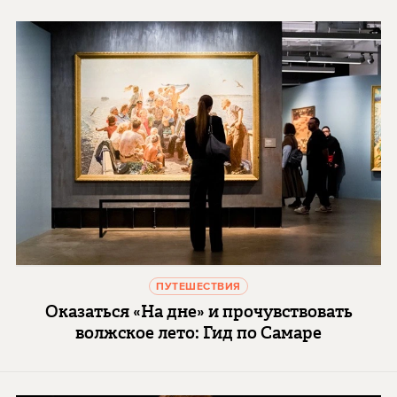
ПУТЕШЕСТВИЯ
Оказаться «На дне» и прочувствовать
волжское лето: Гид по Самаре