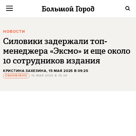
НОВОСТИ
Силовики задержали топ-
менеджера «Эксмо» и еще около
10 сотрудников издания
КРИСТИНА ЗАХЕЗИНА
, 15 МАЯ 2025 В 09:25
ОБНОВЛЕНО
15 МАЯ 2025 В 15:30