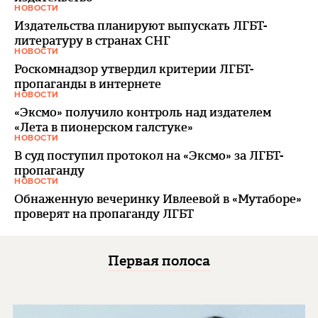
НОВОСТИ
Издательства планируют выпускать ЛГБТ-
литературу в странах СНГ
НОВОСТИ
Роскомнадзор утвердил критерии ЛГБТ-
пропаганды в интернете
НОВОСТИ
«Эксмо» получило контроль над издателем
«Лета в пионерском галстуке»
НОВОСТИ
В суд поступил протокол на «Эксмо» за ЛГБТ-
пропаганду
НОВОСТИ
Обнаженную вечеринку Ивлеевой в «Мутаборе»
проверят на пропаганду ЛГБТ
Первая полоса