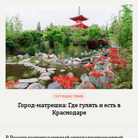
ПУТЕШЕСТВИЯ
Город-матрешка: Где гулять и есть в
Краснодаре
В России появится первый специализированный