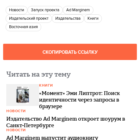
новости
Запуск проекта
Ad Marginem
издательский проект
Издательства
книги
восточная азия
СКОПИРОВАТЬ ССЫЛКУ
Читать на эту тему
КНИГИ
«Момент» Эми Липтрот: Поиск
идентичности через запросы в
браузере
НОВОСТИ
Издательство Ad Marginem откроет шоурум в
Санкт-Петербурге
НОВОСТИ
Ad Marginem выпустит аудиокнигу