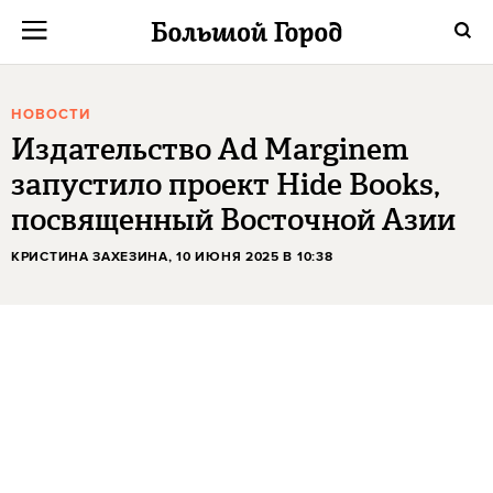
НОВОСТИ
Издательство Ad Marginem
запустило проект Hide Books,
посвященный Восточной Азии
КРИСТИНА ЗАХЕЗИНА
, 10 ИЮНЯ 2025 В 10:38