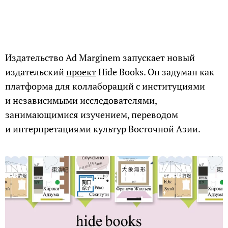
Издательство Ad Marginem запускает новый
издательский
проект
Hide Books. Он задуман как
платформа для коллабораций с институциями
и независимыми исследователями,
занимающимися изучением, переводом
и интерпретациями культур Восточной Азии.