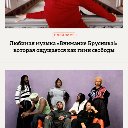
ПЛЕЙЛИСТ
Любимая музыка «Внимание Брусника!»,
которая ощущается как гимн свободы