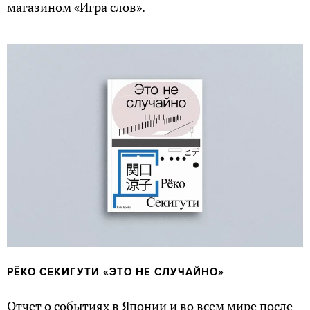
магазином «Игра слов».
РЁКО СЕКИГУТИ
«ЭТО НЕ СЛУЧАЙНО»
Отчет о событиях в Японии и во всем мире после