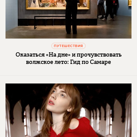
ПУТЕШЕСТВИЯ
Оказаться «На дне» и прочувствовать
волжское лето: Гид по Самаре