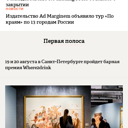
закрытии
НОВОСТИ
Издательство Ad Marginem объявило тур «По
краям» по 13 городам России
Первая полоса
19 и 20 августа в Санкт-Петербурге пройдет барная
премия Where2drink