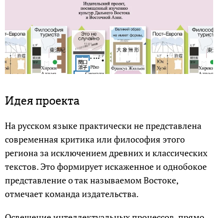
Идея проекта
На русском языке практически не представлена
современная критика или философия этого
региона за исключением древних и классических
текстов. Это формирует искаженное и однобокое
представление о так называемом Востоке,
отмечает команда издательства.
Освещение интеллектуальных процессов, прямо