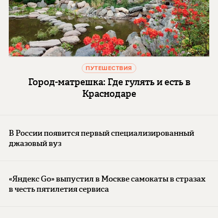
ПУТЕШЕСТВИЯ
Город-матрешка: Где гулять и есть в
Краснодаре
В России появится первый специализированный
джазовый вуз
«Яндекс Go» выпустил в Москве самокаты в стразах
в честь пятилетия сервиса