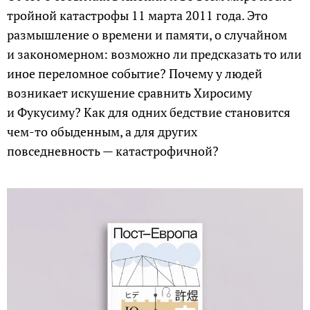
тройной катастрофы 11 марта 2011 года. Это
размышление о времени и памяти, о случайном
и закономерном: возможно ли предсказать то или
иное переломное событие? Почему у людей
возникает искушение сравнить Хиросиму
и Фукусиму? Как для одних бедствие становится
чем-то обыденным, а для других
повседневность — катастрофичной?