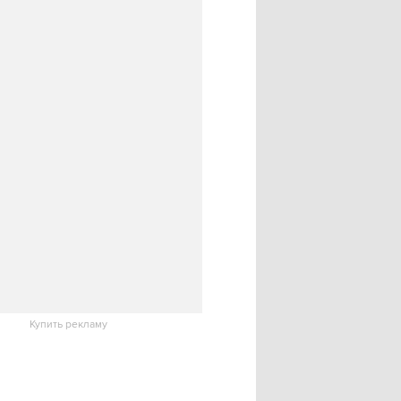
Купить рекламу