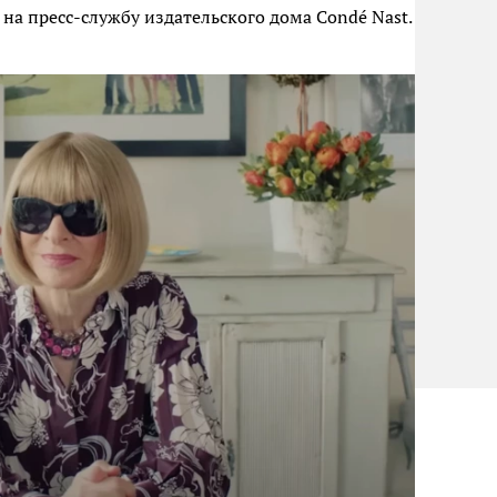
на пресс-службу издательского дома Condé Nast.