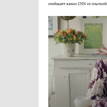
сообщает канал CNN со ссылкой 