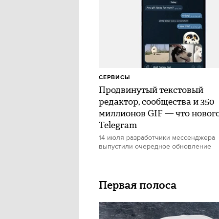
СЕРВИСЫ
Продвинутый текстовый
редактор, сообщества и 350
миллионов GIF — что нового
Telegram
14 июля разработчики мессенджера
выпустили очередное обновление
Первая полоса