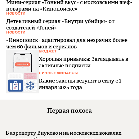
Мини-сериал «Тонкий вкус» с московскими шеф-
поварами на «Кинопоиске»
НОВОСТИ
Детективный сериал «Внутри убийцы» от
создателей «Топей»
НОВОСТИ
«Кинопоиск» адаптировал для незрячих более
чем 60 фильмов и сериалов
БЮДЖЕТ
Хорошая привычка: Заглядывать в
активные подписки
ЛИЧНЫЕ ФИНАНСЫ
Какие законы вступят в силу с 1
января 2025 года
Первая полоса
В аэропорту Внуково и на московских вокзалах