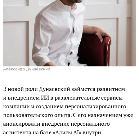
Александр Дунаевский
В новой роли Дунаевский займется развитием
и внедрением ИИ в развлекательные сервисы
компании и созданием персонализированного
пользовательского опыта. С его назначением уже
анонсировали внедрение персонального
ассистента на базе «Алисы AI» внутри