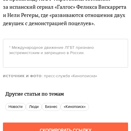
за испанский сериал «Галгос» Феликса Вискаррета
и Нели Регеры, где «развиваются отношения двух
девушек с демонстрацией поцелуев».
* Международное движение ЛГБТ признано
экстремистским и запрещено в России.
пресс-служба «Кинопоиска»
ИСТОЧНИК И ФОТО:
Другие статьи по темам
новости
люди
бизнес
«Кинопоиск»
СКОПИРОВАТЬ ССЫЛКУ