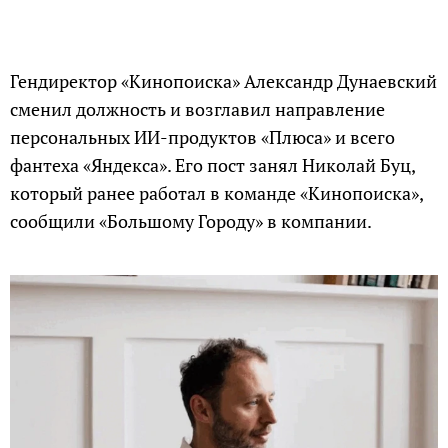
Гендиректор «Кинопоиска» Александр Дунаевский
сменил должность и возглавил направление
персональных ИИ-продуктов «Плюса» и всего
фантеха «Яндекса». Его пост занял Николай Буц,
который ранее работал в команде «Кинопоиска»,
сообщили «Большому Городу» в компании.