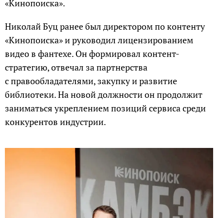
«Кинопоиска».
Николай Буц ранее был директором по контенту
«Кинопоиска» и руководил лицензированием
видео в фантехе. Он формировал контент-
стратегию, отвечал за партнерства
с правообладателями, закупку и развитие
библиотеки. На новой должности он продолжит
заниматься укреплением позиций сервиса среди
конкурентов индустрии.