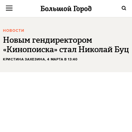
НОВОСТИ
Новым гендиректором
«Кинопоиска» стал Николай Буц
КРИСТИНА ЗАХЕЗИНА
, 4 МАРТА В 13:40