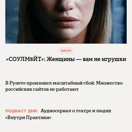
КИНО
«СОУЛМ8ЙТ»: Женщины — вам не игрушки
В Рунете произошел масштабный сбой. Множество
российских сайтов не работают
Аудиосериал о театре и людях
ПОДКАСТ ДНЯ:
«Внутри Практики»