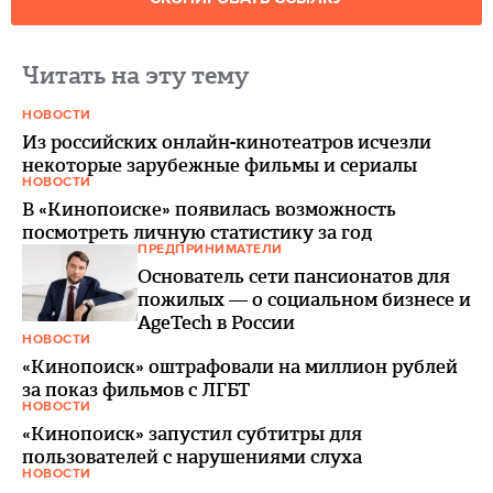
Читать на эту тему
НОВОСТИ
Из российских онлайн-кинотеатров исчезли
некоторые зарубежные фильмы и сериалы
НОВОСТИ
В «Кинопоиске» появилась возможность
посмотреть личную статистику за год
ПРЕДПРИНИМАТЕЛИ
Основатель сети пансионатов для
пожилых — о социальном бизнесе и
AgeTech в России
НОВОСТИ
«Кинопоиск» оштрафовали на миллион рублей
за показ фильмов с ЛГБТ
НОВОСТИ
«Кинопоиск» запустил субтитры для
пользователей с нарушениями слуха
НОВОСТИ