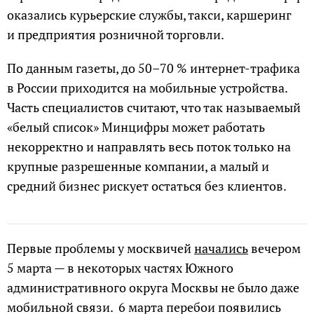
оказались курьерские службы, такси, каршеринг
и предприятия розничной торговли.
По данным газеты, до 50–70 % интернет-трафика
в России приходится на мобильные устройства.
Часть специалистов считают, что так называемый
«белый список» Минцифры может работать
некорректно и направлять весь поток только на
крупные разрешенные компании, а малый и
средний бизнес рискует остаться без клиентов.
Первые проблемы у москвичей
начались
вечером
5 марта — в некоторых частях Южного
административного округа Москвы не было даже
мобильной связи. 6 марта перебои появились