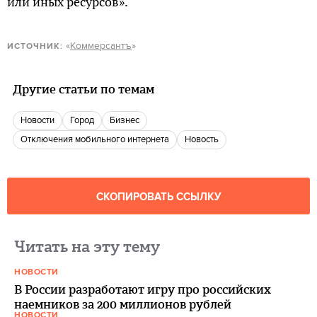
или иных ресурсов».
«
Коммерсантъ
»
ИСТОЧНИК:
Другие статьи по темам
новости
город
бизнес
отключения мобильного интернета
Новость
СКОПИРОВАТЬ ССЫЛКУ
Читать на эту тему
НОВОСТИ
В России разработают игру про российских
наемников за 200 миллионов рублей
НОВОСТИ