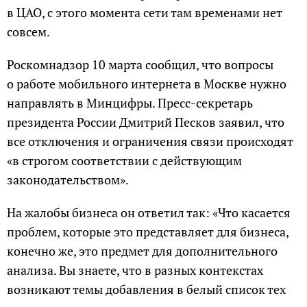
в ЦАО, с этого момента сети там временами нет
совсем.
Роскомнадзор 10 марта сообщил, что вопросы
о работе мобильного интернета в Москве нужно
направлять в Минцифры. Пресс-секретарь
президента России Дмитрий Песков заявил, что
все отключения и ограничения связи происходят
«в строгом соответствии с действующим
законодательством».
На жалобы бизнеса он ответил так: «Что касается
проблем, которые это представляет для бизнеса,
конечно же, это предмет для дополнительного
анализа. Вы знаете, что в разных контекстах
возникают темы добавления в белый список тех