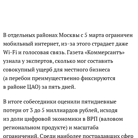
В отдельных районах Москвы с 5 марта ограничен
мобильный интернет, из-за этого страдает даже
Wi-Fi и голосовая связь. Газета «Коммерсантъ»
узнала у экспертов, сколько мог составить
совокупный ущерб для местного бизнеса
(а перебои преимущественно фиксируются
в районе ЦАО) за пять дней.
В итоге собеседники оценили пятидневные
потери от 3 до 5 миллиардов рублей, исходя
из доли цифровой экономики в ВРП (валовом
региональном продукте) и масштаба
ограничений. Среди наиболее пострадавших сфер