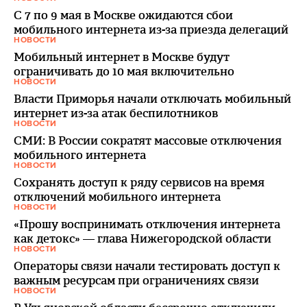
С 7 по 9 мая в Москве ожидаются сбои
мобильного интернета из-за приезда делегаций
НОВОСТИ
Мобильный интернет в Москве будут
ограничивать до 10 мая включительно
НОВОСТИ
Власти Приморья начали отключать мобильный
интернет из-за атак беспилотников
НОВОСТИ
СМИ: В России сократят массовые отключения
мобильного интернета
НОВОСТИ
Сохранять доступ к ряду сервисов на время
отключений мобильного интернета
НОВОСТИ
«Прошу воспринимать отключения интернета
как детокс» — глава Нижегородской области
НОВОСТИ
Операторы связи начали тестировать доступ к
важным ресурсам при ограничениях связи
НОВОСТИ