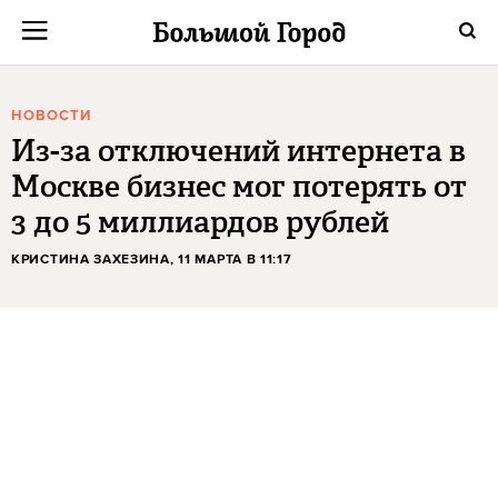
НОВОСТИ
Из-за отключений интернета в
Москве бизнес мог потерять от
3 до 5 миллиардов рублей
КРИСТИНА ЗАХЕЗИНА
, 11 МАРТА В 11:17