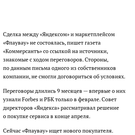
Сделка между «Яндексом» и маркетплейсом
«Флаувау» не состоялась, пишет газета
«Коммерсантъ» со ссылкой на источники,
знакомые с ходом переговоров. Стороны,
по данным письма одного из собственников
компании, не смогли договориться об условиях.
Переговоры длились 9 месяцев — впервые о них
узнали Forbes и РБК только в феврале. Совет
директоров «Яндекса» рассматривал решение
о покупке сервиса в конце апреля.
Сейчас «Флаувау» ищет нового покупателя.