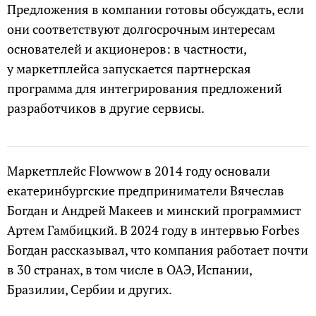
Предложения в компании готовы обсуждать, если
они соответствуют долгосрочным интересам
основателей и акционеров: в частности,
у маркетплейса запускается партнерская
программа для интегрирования предложений
разработчиков в другие сервисы.
Маркетплейс Flowwow в 2014 году основали
екатеринбургские предприниматели Вячеслав
Богдан и Андрей Макеев и минский программист
Артем Гамбицкий. В 2024 году в интервью Forbes
Богдан рассказывал, что компания работает почти
в 30 странах, в том числе в ОАЭ, Испании,
Бразилии, Сербии и других.