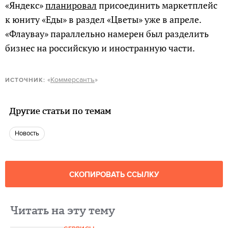
«Яндекс»
планировал
присоединить маркетплейс
к юниту «Еды» в раздел «Цветы» уже в апреле.
«Флаувау» параллельно намерен был разделить
бизнес на российскую и иностранную части.
«
Коммерсантъ
»
ИСТОЧНИК:
Другие статьи по темам
Новость
СКОПИРОВАТЬ ССЫЛКУ
Читать на эту тему