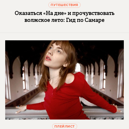
ПУТЕШЕСТВИЯ
Оказаться «На дне» и прочувствовать
волжское лето: Гид по Самаре
ПЛЕЙЛИСТ