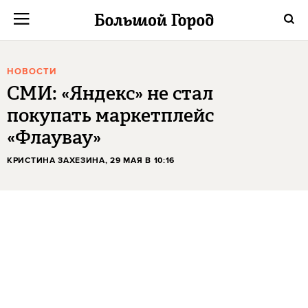
НОВОСТИ
СМИ: «Яндекс» не стал
покупать маркетплейс
«Флаувау»
КРИСТИНА ЗАХЕЗИНА
, 29 МАЯ В 10:16