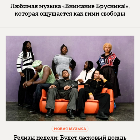
Любимая музыка «Внимание Брусника!»,
которая ощущается как гимн свободы
НОВАЯ МУЗЫКА
Релизы недели: Будет ласковый дождь