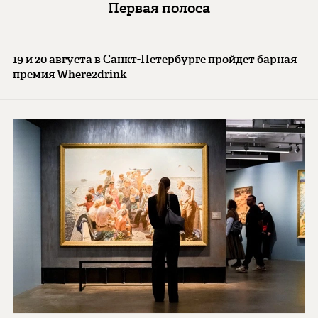
Первая полоса
19 и 20 августа в Санкт-Петербурге пройдет барная
премия Where2drink