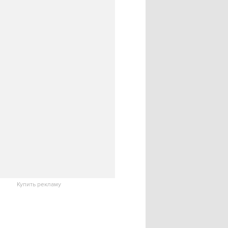
Купить рекламу