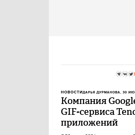
НОВОСТИ
ДАРЬЯ ДУРМАНОВА
, 30 ИЮ
Компания Googl
GIF-сервиса Ten
приложений