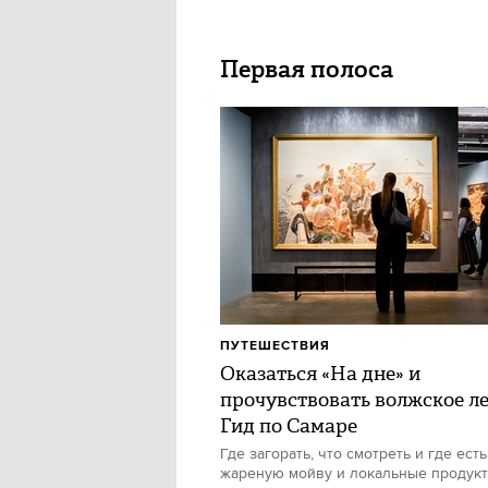
Первая полоса
ПУТЕШЕСТВИЯ
Оказаться «На дне» и
прочувствовать волжское ле
Гид по Самаре
Где загорать, что смотреть и где есть
жареную мойву и локальные продук