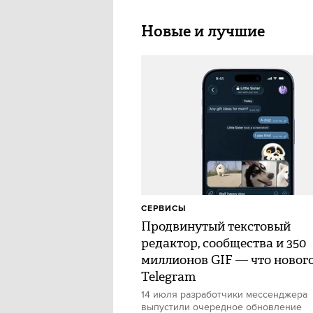
Новые и лучшие
СЕРВИСЫ
Продвинутый текстовый
редактор, сообщества и 350
миллионов GIF — что нового
Telegram
14 июля разработчики мессенджера
выпустили очередное обновление