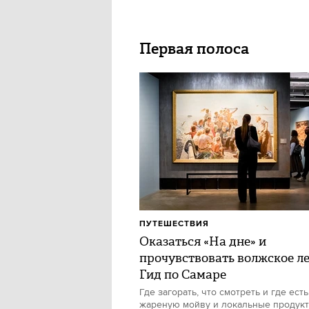
Первая полоса
ПУТЕШЕСТВИЯ
Оказаться «На дне» и
прочувствовать волжское ле
Гид по Самаре
Где загорать, что смотреть и где есть
жареную мойву и локальные продук