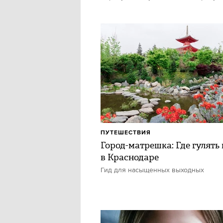
ПУТЕШЕСТВИЯ
Город-матрешка: Где гулять 
в Краснодаре
Гид для насыщенных выходных