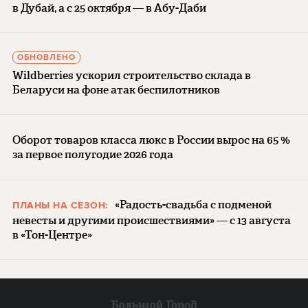
в Дубай, а с 25 октября — в Абу-Даби
ОБНОВЛЕНО
Wildberries ускорил строительство склада в
Беларуси на фоне атак беспилотников
Оборот товаров класса люкс в России вырос на 65 %
за первое полугодие 2026 года
«Радость-свадьба с подменой
ПЛАНЫ НА СЕЗОН:
невесты и другими происшествиями» — с 13 августа
в «Тон-Центре»