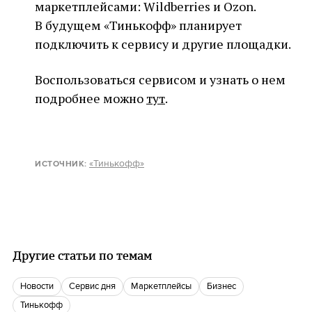
маркетплейсами: Wildberries и Ozon.
В будущем «Тинькофф» планирует
подключить к сервису и другие площадки.
Воспользоваться сервисом и узнать о нем
подробнее можно
тут
.
«Тинькофф»
ИСТОЧНИК:
Другие статьи по темам
новости
сервис дня
маркетплейсы
бизнес
Тинькофф