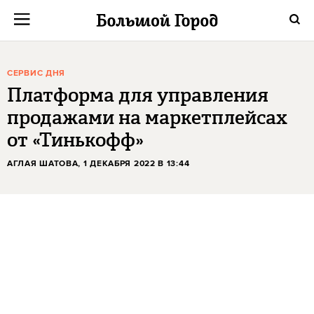
СЕРВИС ДНЯ
Платформа для управления
продажами на маркетплейсах
от «Тинькофф»
АГЛАЯ ШАТОВА
, 1 ДЕКАБРЯ 2022 В 13:44