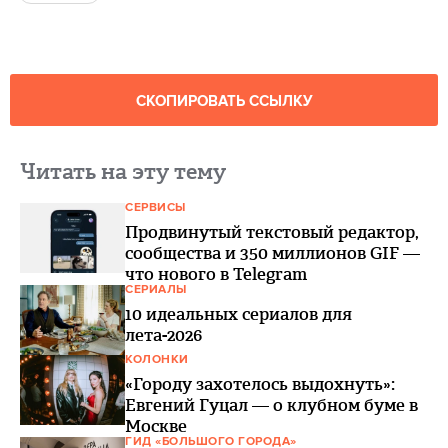
СКОПИРОВАТЬ ССЫЛКУ
Читать на эту тему
СЕРВИСЫ
Продвинутый текстовый редактор,
сообщества и 350 миллионов GIF —
что нового в Telegram
СЕРИАЛЫ
10 идеальных сериалов для
лета-2026
КОЛОНКИ
«Городу захотелось выдохнуть»:
Евгений Гуцал — о клубном буме в
Москве
ГИД «БОЛЬШОГО ГОРОДА»