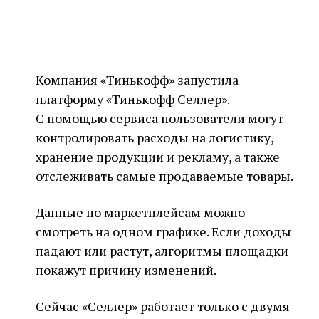
Компания «Тинькофф» запустила
платформу «Тинькофф Селлер».
С помощью сервиса пользователи могут
контролировать расходы на логистику,
хранение продукции и рекламу, а также
отслеживать самые продаваемые товары.
Данные по маркетплейсам можно
смотреть на одном графике. Если доходы
падают или растут, алгоритмы площадки
покажут причину изменений.
Сейчас «Селлер» работает только с двумя