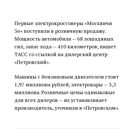
Первые электрокроссоверы «Москвичи
3е» поступили в розничную продажу.
Мощность автомобиля — 68 лошадиных
сил, запас хода — 410 километров, пишет
ТАСС со ссылкой на дилерский центр
«Петровский».
Машины с бензиновым двигателем стоят
1,97 миллиона рублей, электрокары — 3,5
миллиона. Розничные цены одинаковые
для всех дилеров — их устанавливает
производитель, уточнили в «Петровском».