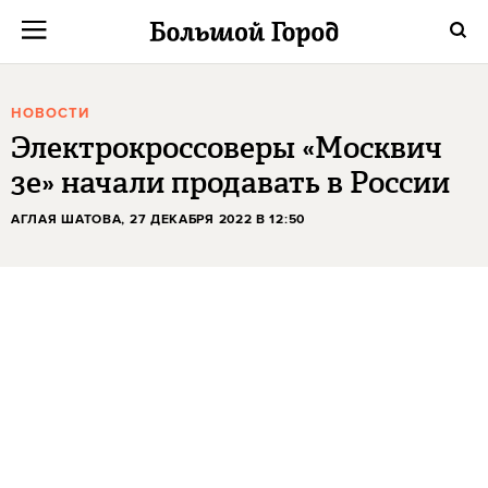
НОВОСТИ
Электрокроссоверы «Москвич
3е» начали продавать в России
АГЛАЯ ШАТОВА
, 27 ДЕКАБРЯ 2022 В 12:50