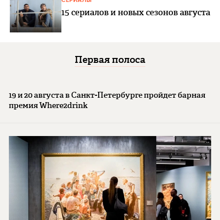
СЕРИАЛЫ
15 сериалов и новых сезонов августа
Первая полоса
19 и 20 августа в Санкт-Петербурге пройдет барная
премия Where2drink