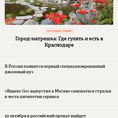
ПУТЕШЕСТВИЯ
Город-матрешка: Где гулять и есть в
Краснодаре
В России появится первый специализированный
джазовый вуз
«Яндекс Go» выпустил в Москве самокаты в стразах
в честь пятилетия сервиса
22 октября в российский прокат выйдет