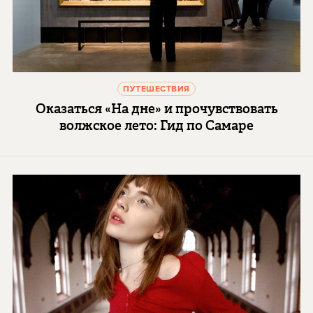
ПУТЕШЕСТВИЯ
Оказаться «На дне» и прочувствовать
волжское лето: Гид по Самаре