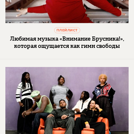
ПЛЕЙЛИСТ
Любимая музыка «Внимание Брусника!»,
которая ощущается как гимн свободы