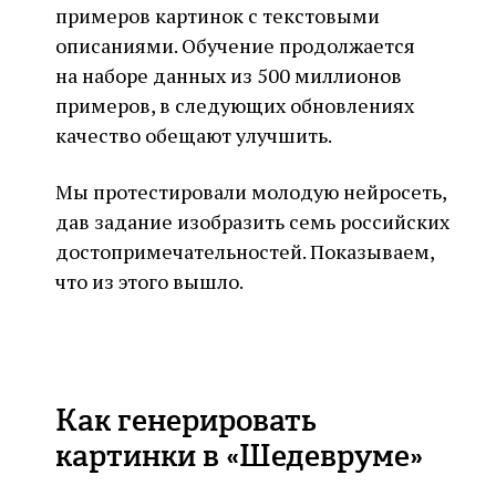
примеров картинок с текстовыми
описаниями. Обучение продолжается
на наборе данных из 500 миллионов
примеров, в следующих обновлениях
качество обещают улучшить.
Мы протестировали молодую нейросеть,
дав задание изобразить семь российских
достопримечательностей. Показываем,
что из этого вышло.
Как генерировать
картинки в «Шедевруме»