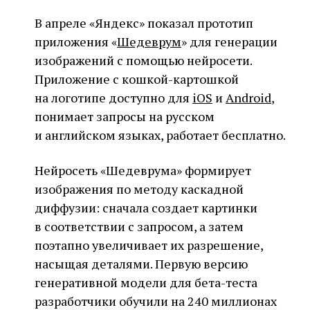
В апреле «Яндекс» показал прототип
приложения «
Шедеврум
» для генерации
изображений с помощью нейросети.
Приложение с кошкой-картошкой
на логотипе доступно для
iOS
и
Android
,
понимает запросы на русском
и английском языках, работает бесплатно.
Нейросеть «Шедеврума» формирует
изображения по методу каскадной
диффузии: сначала создает картинки
в соответствии с запросом, а затем
поэтапно увеличивает их разрешение,
насыщая деталями. Первую версию
генеративной модели для бета-теста
разработчики обучили на 240 миллионах