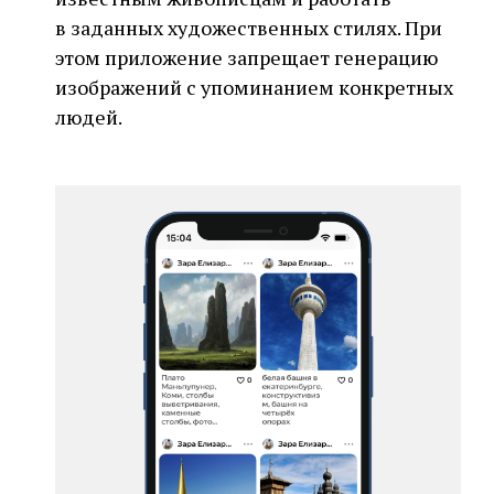
в заданных художественных стилях. При
этом приложение запрещает генерацию
изображений с упоминанием конкретных
людей.