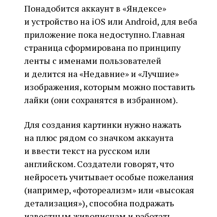
Понадобится аккаунт в «Яндексе»
и устройство на iOS или Android, для веба
приложение пока недоступно. Главная
страница сформирована по принципу
ленты с именами пользователей
и делится на «Недавние» и «Лучшие»
изображения, которым можно поставить
лайки (они сохранятся в избранном).
Для создания картинки нужно нажать
на плюс рядом со значком аккаунта
и ввести текст на русском или
английском. Создатели говорят, что
нейросеть учитывает особые пожелания
(например, «фотореализм» или «высокая
детализация»), способна подражать
известным живописцам и работать