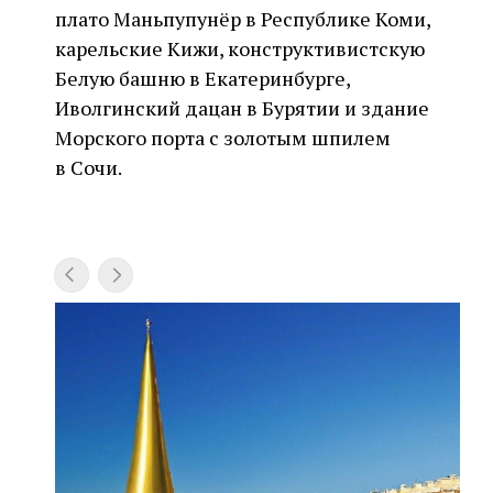
плато Маньпупунёр в Республике Коми,
карельские Кижи, конструктивистскую
Белую башню в Екатеринбурге,
Иволгинский дацан в Бурятии и здание
Морского порта с золотым шпилем
в Сочи.