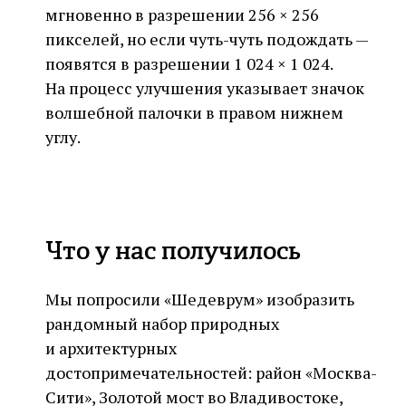
мгновенно в разрешении 256 × 256
пикселей, но если чуть-чуть подождать —
появятся в разрешении 1 024 × 1 024.
На процесс улучшения указывает значок
волшебной палочки в правом нижнем
углу.
Что у нас получилось
Мы попросили «Шедеврум» изобразить
рандомный набор природных
и архитектурных
достопримечательностей: район «Москва-
Сити», Золотой мост во Владивостоке,