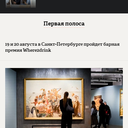
Первая полоса
19 и 20 августа в Санкт-Петербурге пройдет барная
премия Where2drink