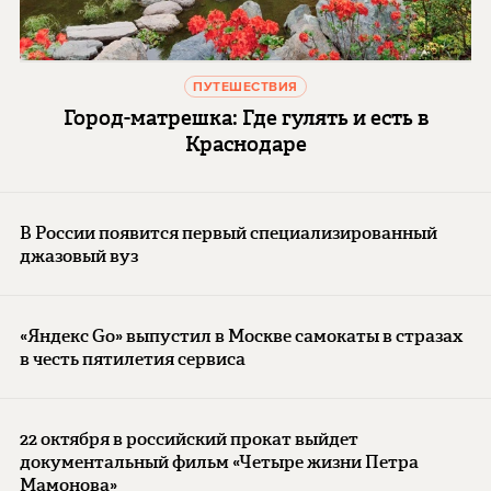
ПУТЕШЕСТВИЯ
Город-матрешка: Где гулять и есть в
Краснодаре
В России появится первый специализированный
джазовый вуз
«Яндекс Go» выпустил в Москве самокаты в стразах
в честь пятилетия сервиса
22 октября в российский прокат выйдет
документальный фильм «Четыре жизни Петра
Мамонова»