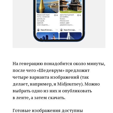
На генерацию понадобится около минуты,
после чего «Шедеврум» предложит
четыре варианта изображений (так
делает, например, и Midjourney). Можно
выбрать одно из них и опубликовать
в ленте, а затем скачать.
Готовые изображения доступны