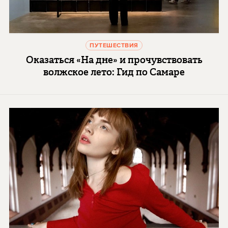
ПУТЕШЕСТВИЯ
Оказаться «На дне» и прочувствовать
волжское лето: Гид по Самаре