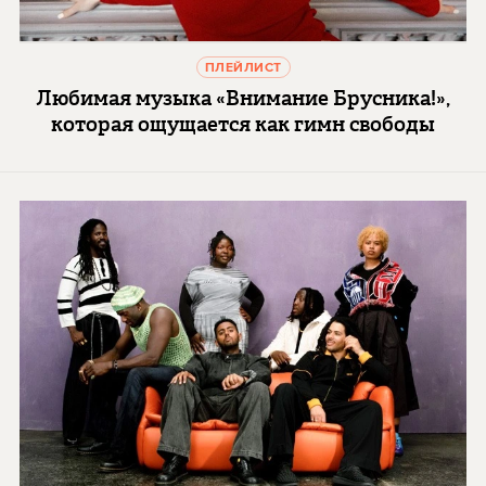
ПЛЕЙЛИСТ
Любимая музыка «Внимание Брусника!»,
которая ощущается как гимн свободы