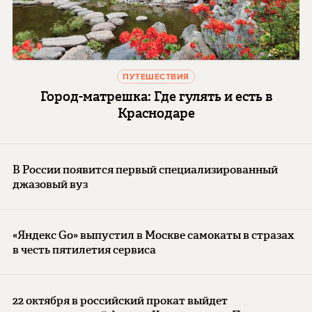
ПУТЕШЕСТВИЯ
Город-матрешка: Где гулять и есть в
Краснодаре
В России появится первый специализированный
джазовый вуз
«Яндекс Go» выпустил в Москве самокаты в стразах
в честь пятилетия сервиса
22 октября в российский прокат выйдет