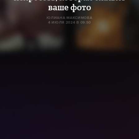
ваше фото
ЮЛИАНА МАКСИМОВА
4 ИЮЛЯ 2024 В 09:50