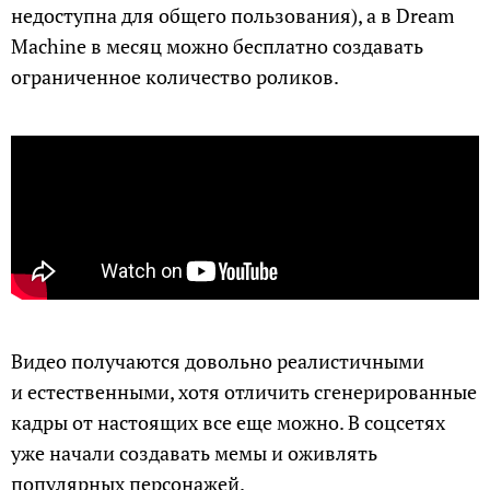
недоступна для общего пользования), а в Dream
Machine в месяц можно бесплатно создавать
ограниченное количество роликов.
Видео получаются довольно реалистичными
и естественными, хотя отличить сгенерированные
кадры от настоящих все еще можно. В соцсетях
уже начали создавать мемы и оживлять
популярных персонажей.