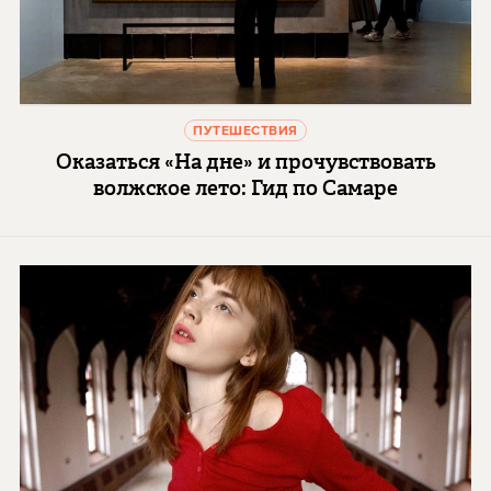
ПУТЕШЕСТВИЯ
Оказаться «На дне» и прочувствовать
волжское лето: Гид по Самаре