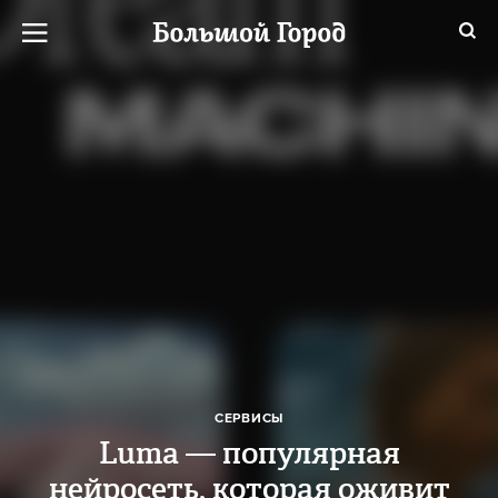
СЕРВИСЫ
Luma — популярная
нейросеть, которая оживит