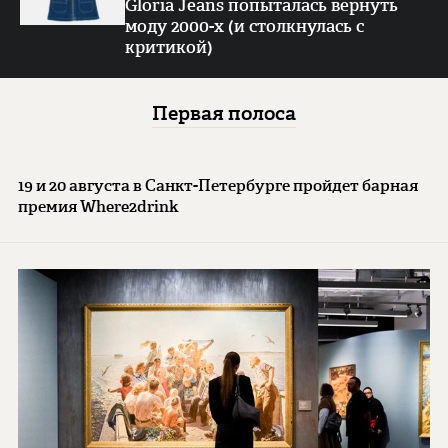
Gloria Jeans попыталась вернуть
моду 2000-х (и столкнулась с
критикой)
Первая полоса
19 и 20 августа в Санкт-Петербурге пройдет барная
премия Where2drink