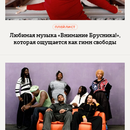
ПЛЕЙЛИСТ
Любимая музыка «Внимание Брусника!»,
которая ощущается как гимн свободы