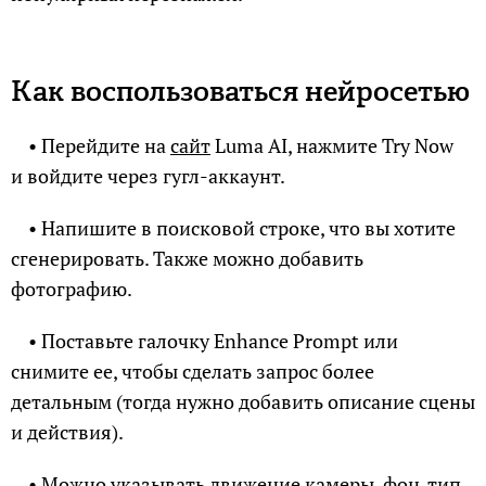
Как воспользоваться нейросетью
• Перейдите на
сайт
Luma AI, нажмите Try Now
и войдите через гугл-аккаунт.
• Напишите в поисковой строке, что вы хотите
сгенерировать. Также можно добавить
фотографию.
• Поставьте галочку Enhance Prompt или
снимите ее, чтобы сделать запрос более
детальным (тогда нужно добавить описание сцены
и действия).
• Можно указывать движение камеры, фон, тип