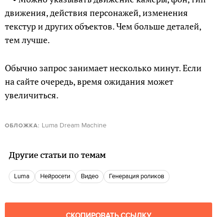
движения, действия персонажей, изменения
текстур и других объектов. Чем больше деталей,
тем лучше.
Обычно запрос занимает несколько минут. Если
на сайте очередь, время ожидания может
увеличиться.
Luma Dream Machine
ОБЛОЖКА:
Другие статьи по темам
luma
нейросети
Видео
Генерация роликов
СКОПИРОВАТЬ ССЫЛКУ