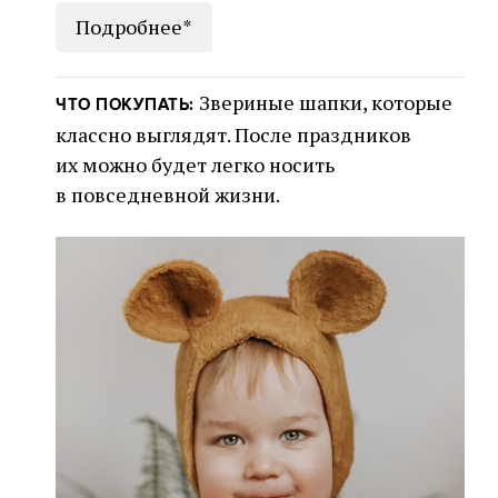
Подробнее*
Звериные шапки, которые
ЧТО ПОКУПАТЬ:
классно выглядят. После праздников
их можно будет легко носить
в повседневной жизни.