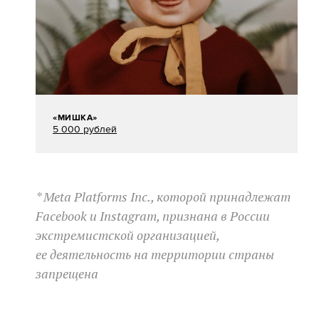
«МИШКА»
5 000 рублей
* Meta Platforms Inc., которой принадлежат
Facebook и Instagram, признана в России
экстремистской организацией,
ее деятельность на территории страны
запрещена