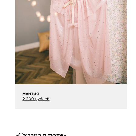
МАНТИЯ
2 300 рублей
«Сказка в поле»