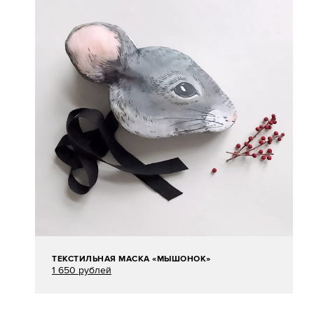
ТЕКСТИЛЬНАЯ МАСКА «МЫШОНОК»
1 650 рублей