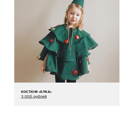
КОСТЮМ «ЕЛКА»
3 000 рублей