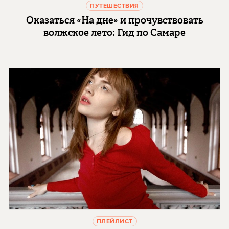
ПУТЕШЕСТВИЯ
Оказаться «На дне» и прочувствовать
волжское лето: Гид по Самаре
ПЛЕЙЛИСТ