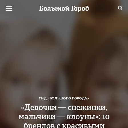
ГИД «БОЛЬШОГО ГОРОДА»
«Девочки — снежинки,
мальчики — клоуны»: 10
брендов с красивыми