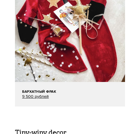
БАРХАТНЫЙ ФРАК
9 500 рублей
Tiny-winy decor