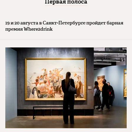
Первая полоса
19 и 20 августа в Санкт-Петербурге пройдет барная
премия Where2drink