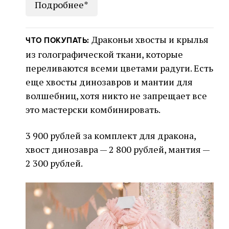
Подробнее*
Драконьи хвосты и крылья
ЧТО ПОКУПАТЬ:
из голографической ткани, которые
переливаются всеми цветами радуги. Есть
еще хвосты динозавров и мантии для
волшебниц, хотя никто не запрещает все
это мастерски комбинировать.
3 900 рублей за комплект для дракона,
хвост динозавра — 2 800 рублей, мантия —
2 300 рублей.