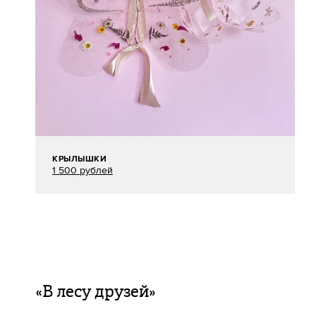
КРЫЛЫШКИ
1 500 рублей
«В лесу друзей»