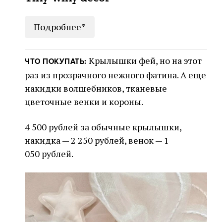
Подробнее*
Крылышки фей, но на этот
ЧТО ПОКУПАТЬ:
раз из прозрачного нежного фатина. А еще
накидки волшебников, тканевые
цветочные венки и короны.
4 500 рублей за обычные крылышки,
накидка — 2 250 рублей, венок — 1
050 рублей.