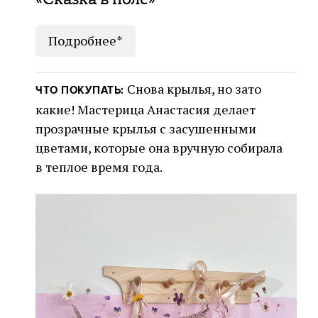
Подробнее*
Снова крылья, но зато
ЧТО ПОКУПАТЬ:
какие! Мастерица Анастасия делает
прозрачные крылья с засушенными
цветами, которые она вручную собирала
в теплое время года.