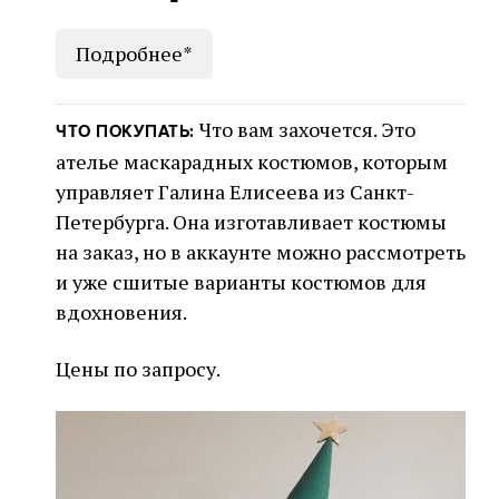
Подробнее*
Что вам захочется. Это
ЧТО ПОКУПАТЬ:
ателье маскарадных костюмов, которым
управляет Галина Елисеева из Санкт-
Петербурга. Она изготавливает костюмы
на заказ, но в аккаунте можно рассмотреть
и уже сшитые варианты костюмов для
вдохновения.
Цены по запросу.