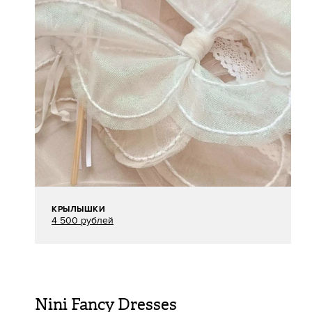
КРЫЛЫШКИ
4 500 рублей
Nini Fancy Dresses