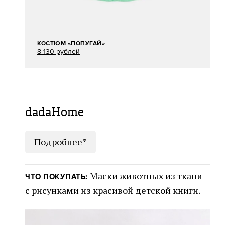
КОСТЮМ «ПОПУГАЙ»
8 130 рублей
dadaHome
Подробнее*
Маски животных из ткани
ЧТО ПОКУПАТЬ:
с рисунками из красивой детской книги.