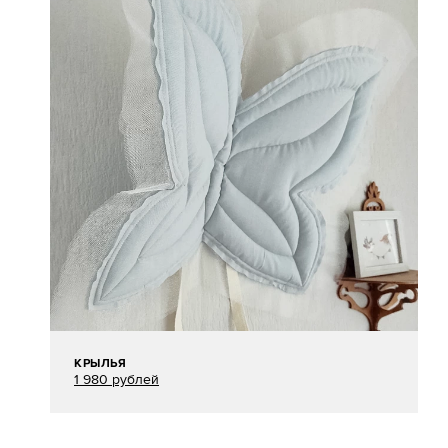
КРЫЛЬЯ
1 980 рублей