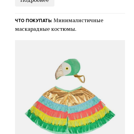
Минималистичные
ЧТО ПОКУПАТЬ:
маскарадные костюмы.