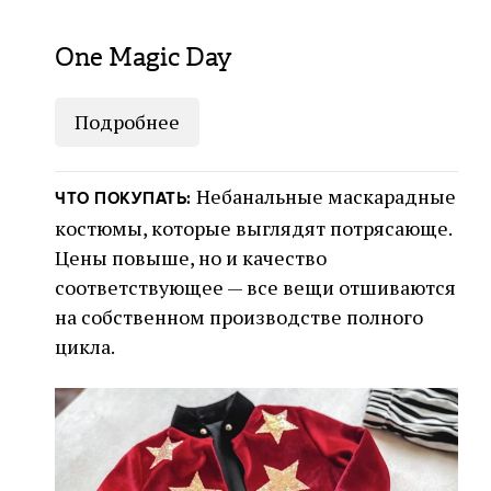
One Magic Day
Подробнее
Небанальные маскарадные
ЧТО ПОКУПАТЬ:
костюмы, которые выглядят потрясающе.
Цены повыше, но и качество
соответствующее — все вещи отшиваются
на собственном производстве полного
цикла.