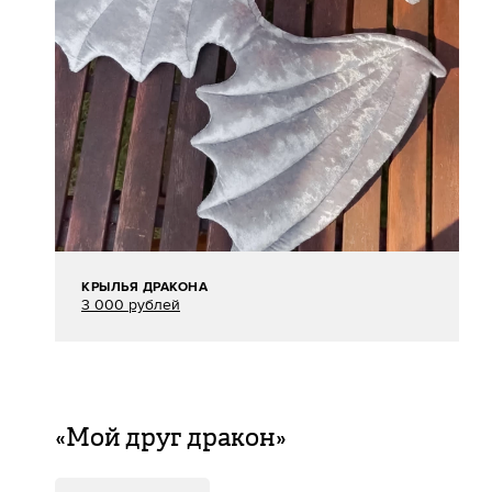
КРЫЛЬЯ ДРАКОНА
3 000 рублей
«Мой друг дракон»