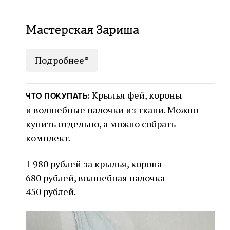
Мастерская Зариша
Подробнее*
Крылья фей, короны
ЧТО ПОКУПАТЬ:
и волшебные палочки из ткани. Можно
купить отдельно, а можно собрать
комплект.
1 980 рублей за крылья, корона —
680 рублей, волшебная палочка —
450 рублей.