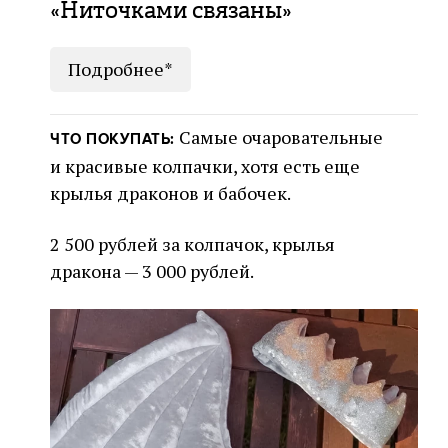
«Ниточками связаны»
Подробнее*
Самые очаровательные
ЧТО ПОКУПАТЬ:
и красивые колпачки, хотя есть еще
крылья драконов и бабочек.
2 500 рублей за колпачок, крылья
дракона — 3 000 рублей.