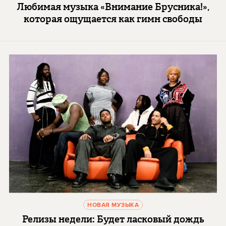
Любимая музыка «Внимание Брусника!»,
которая ощущается как гимн свободы
НОВАЯ МУЗЫКА
Релизы недели: Будет ласковый дождь