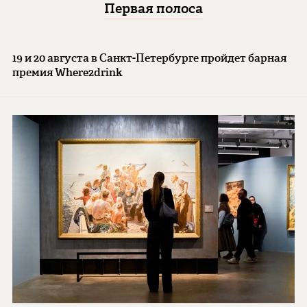
Первая полоса
19 и 20 августа в Санкт-Петербурге пройдет барная
премия Where2drink