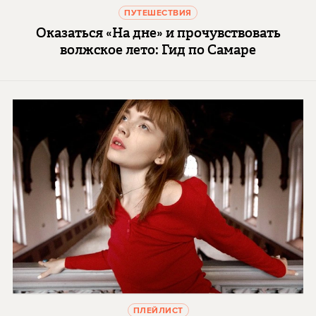
ПУТЕШЕСТВИЯ
Оказаться «На дне» и прочувствовать
волжское лето: Гид по Самаре
ПЛЕЙЛИСТ