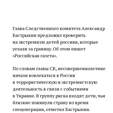
Глава Следственного комитета Александр
Бастрыкин предложил проверить
на экстремизм детей россиян, которые
уехали за границу. Об этом пишет
«Российская газета».
По словам главы СК, несовершеннолетние
начали вовлекаться в России
в террористическую и экстремистскую
деятельность в связи с событиями
в Украине. В группу риска входят дети, чьи
близкие покинули страну во время
спецоперации, отметил Бастрыкин.