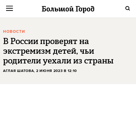
НОВОСТИ
В России проверят на
экстремизм детей, чьи
родители уехали из страны
АГЛАЯ ШАТОВА
, 2 ИЮНЯ 2023 В 12:10