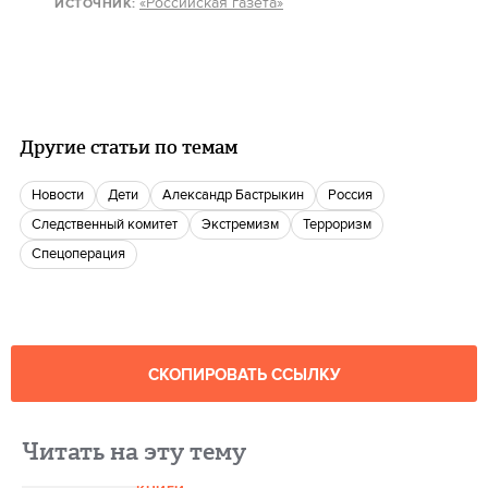
«Российская газета»
ИСТОЧНИК:
Другие статьи по темам
новости
Дети
Александр Бастрыкин
Россия
следственный комитет
экстремизм
Терроризм
спецоперация
СКОПИРОВАТЬ ССЫЛКУ
Читать на эту тему