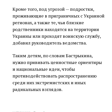
Кроме того, под угрозой — подростки,
проживающие в приграничных с Украиной
регионах, а также те, чьи близкие
родственники находятся на территории
Украины или проходят воинскую службу,
добавил руководитель ведомства.
Таким детям, по словам Бастрыкина,
нужно прививать ценностные ориентиры
и национальные идеи, чтобы
противодействовать распространению
среди них экстремистских и иных
радикальных взглядов.