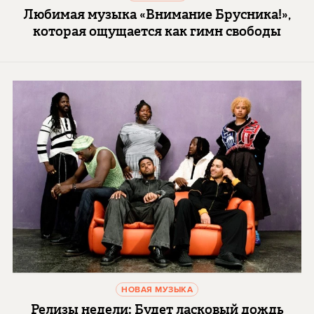
Любимая музыка «Внимание Брусника!»,
которая ощущается как гимн свободы
НОВАЯ МУЗЫКА
Релизы недели: Будет ласковый дождь