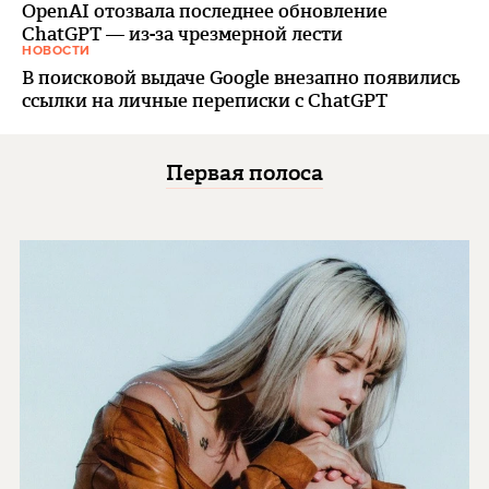
OpenAI отозвала последнее обновление
ChatGPT — из-за чрезмерной лести
НОВОСТИ
В поисковой выдаче Google внезапно появились
ссылки на личные переписки с ChatGPT
Первая полоса