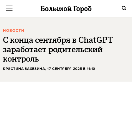
НОВОСТИ
С конца сентября в ChatGPT
заработает родительский
контроль
КРИСТИНА ЗАХЕЗИНА
, 17 СЕНТЯБРЯ 2025 В 11:10