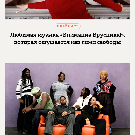
ПЛЕЙЛИСТ
Любимая музыка «Внимание Брусника!»,
которая ощущается как гимн свободы