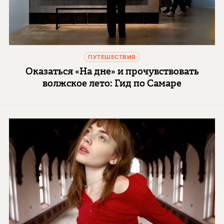
ПУТЕШЕСТВИЯ
Оказаться «На дне» и прочувствовать
волжское лето: Гид по Самаре