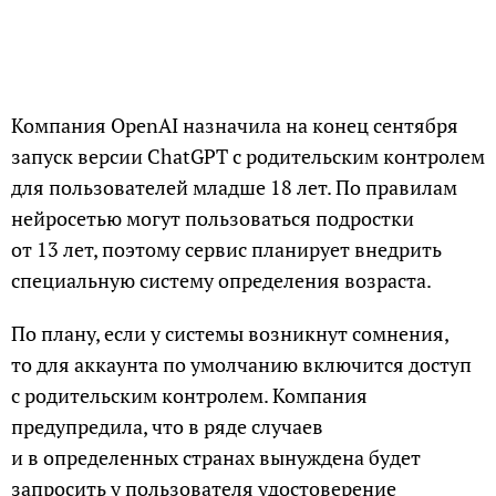
Компания OpenAI назначила на конец сентября
запуск версии ChatGPT с родительским контролем
для пользователей младше 18 лет. По правилам
нейросетью могут пользоваться подростки
от 13 лет, поэтому сервис планирует внедрить
специальную систему определения возраста.
По плану, если у системы возникнут сомнения,
то для аккаунта по умолчанию включится доступ
с родительским контролем. Компания
предупредила, что в ряде случаев
и в определенных странах вынуждена будет
запросить у пользователя удостоверение