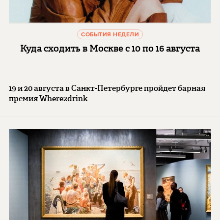
СОБЫТИЯ НЕДЕЛИ
Куда сходить в Москве с 10 по 16 августа
19 и 20 августа в Санкт-Петербурге пройдет барная
премия Where2drink