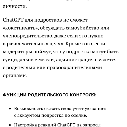
личности.
ChatGPT для подростков
не сможет
«кокетничать», обсуждать самоубийство или
членовредительство, даже если это нужно
в развлекательных целях. Кроме того, если
модераторы поймут, что у подростка могут быть
суицидальные мысли, администрация свяжется
с родителями или правоохранительными
органами.
ФУНКЦИИ РОДИТЕЛЬСКОГО КОНТРОЛЯ:
Возможность связать свою учетную запись
с аккаунтом подростка по ссылке.
Настройка реакций ChatGPT на запросы