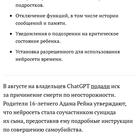
подростков.
Отключение функций, в том числе истории
сообщений и памяти.
Уведомления о подозрении на критическое
состояние ребенка.
Установка разрешенного для использования
нейросети времени.
В августе на владельцев ChatGPT
подали
иск
за причинение смерти по неосторожности.
Родители 16-летнего Адама Рейна утверждают,
что нейросеть стала соучастником суицида
их сына, предоставив ему подробные инструкции
по совершению самоубийства.