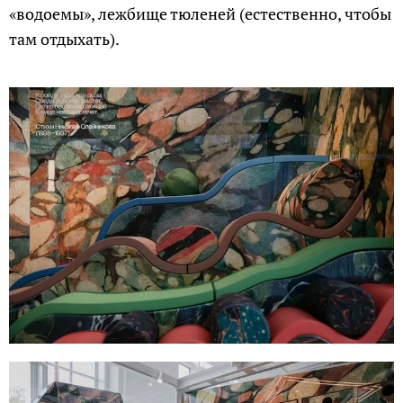
«водоемы», лежбище тюленей (естественно, чтобы
там отдыхать).