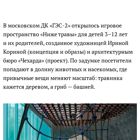
В московском ДК «ГЭС-2» открылось игровое
пространство «Ниже травы» для детей 3–12 лет
и их родителей, созданное художницей Ириной
Кориной (концепция и образы) и архитектурным
бюро «Чехарда» (проект). По задумке посетители
попадают в долину животных и насекомых, где
привычные вещи меняют масштаб: травинка
кажется деревом, а гриб — башней.