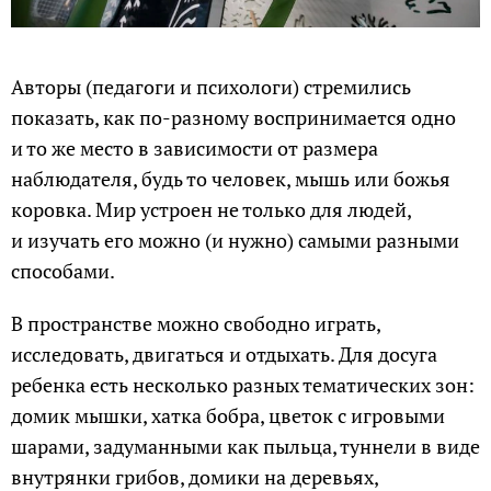
Авторы (педагоги и психологи) стремились
показать, как по-разному воспринимается одно
и то же место в зависимости от размера
наблюдателя, будь то человек, мышь или божья
коровка. Мир устроен не только для людей,
и изучать его можно (и нужно) самыми разными
способами.
В пространстве можно свободно играть,
исследовать, двигаться и отдыхать. Для досуга
ребенка есть несколько разных тематических зон:
домик мышки, хатка бобра, цветок с игровыми
шарами, задуманными как пыльца, туннели в виде
внутрянки грибов, домики на деревьях,