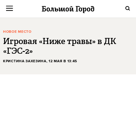
НОВОЕ МЕСТО
Игровая «Ниже травы» в ДК
«ГЭС-2»
КРИСТИНА ЗАХЕЗИНА
, 12 МАЯ В 13:45