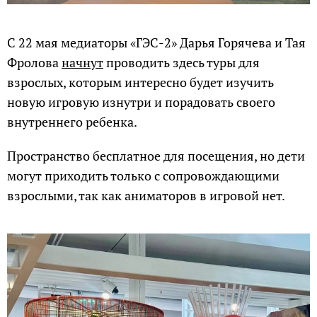
С 22 мая медиаторы «ГЭС-2» Дарья Горячева и Тая
Фролова
начнут
проводить здесь туры для
взрослых, которым интересно будет изучить
новую игровую изнутри и порадовать своего
внутреннего ребенка.
Пространство бесплатное для посещения, но дети
могут приходить только с сопровождающими
взрослыми, так как аниматоров в игровой нет.