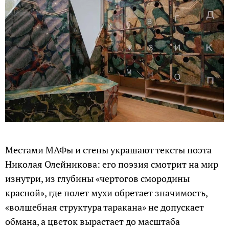
Местами МАФы и стены украшают тексты поэта
Николая Олейникова: его поэзия смотрит на мир
изнутри, из глубины «чертогов смородины
красной», где полет мухи обретает значимость,
«волшебная структура таракана» не допускает
обмана, а цветок вырастает до масштаба