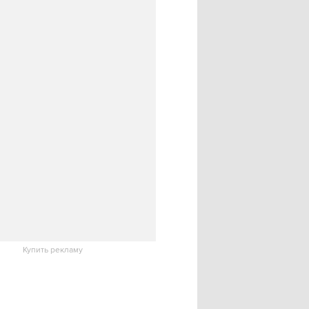
Купить рекламу