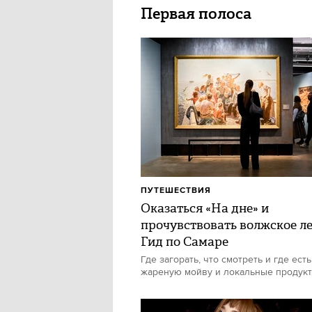
Первая полоса
ПУТЕШЕСТВИЯ
Оказаться «На дне» и
прочувствовать волжское ле
Гид по Самаре
Где загорать, что смотреть и где есть
жареную мойву и локальные продук