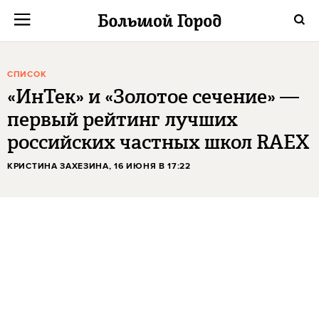
СПИСОК
«ИнТек» и «Золотое сечение» —
первый рейтинг лучших
российских частных школ RAEX
КРИСТИНА ЗАХЕЗИНА
, 16 ИЮНЯ В 17:22