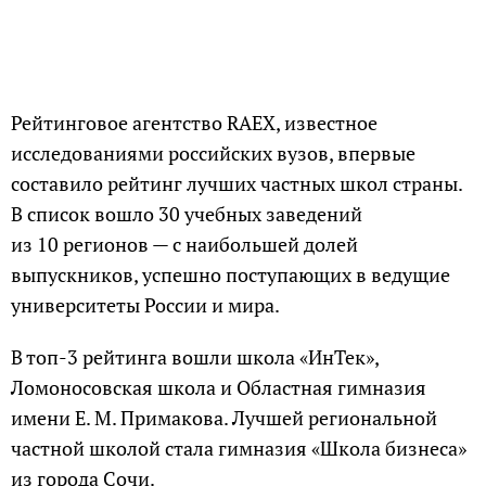
Рейтинговое агентство RAEX, известное
исследованиями российских вузов, впервые
составило рейтинг лучших частных школ страны.
В список вошло 30 учебных заведений
из 10 регионов — с наибольшей долей
выпускников, успешно поступающих в ведущие
университеты России и мира.
В топ-3 рейтинга вошли школа «ИнТек»,
Ломоносовская школа и Областная гимназия
имени Е. М. Примакова. Лучшей региональной
частной школой стала гимназия «Школа бизнеса»
из города Сочи.