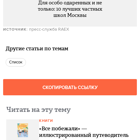
Для особо одаренных и не
только: 10 лучших частных
школ Москвы
пресс-служба RAEX
ИСТОЧНИК:
Другие статьи по темам
Список
СКОПИРОВАТЬ ССЫЛКУ
Читать на эту тему
КНИГИ
«Все побежали» —
иллюстрированный путеводитель