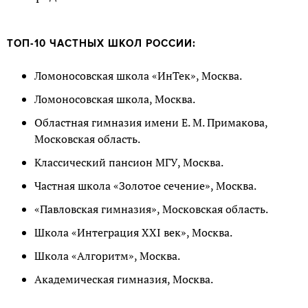
ТОП-10 ЧАСТНЫХ ШКОЛ РОССИИ:
Ломоносовская школа «ИнТек», Москва.
Ломоносовская школа, Москва.
Областная гимназия имени Е. М. Примакова,
Московская область.
Классический пансион МГУ, Москва.
Частная школа «Золотое сечение», Москва.
«Павловская гимназия», Московская область.
Школа «Интеграция XXI век», Москва.
Школа «Алгоритм», Москва.
Академическая гимназия, Москва.