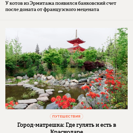
У котов из Эрмитажа появился банковский счет
после доната от французского мецената
ПУТЕШЕСТВИЯ
Город-матрешка: Где гулять и есть в
Краснодаре