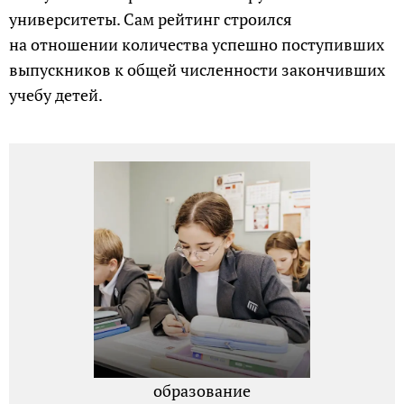
университеты. Сам рейтинг строился
на отношении количества успешно поступивших
выпускников к общей численности закончивших
учебу детей.
образование