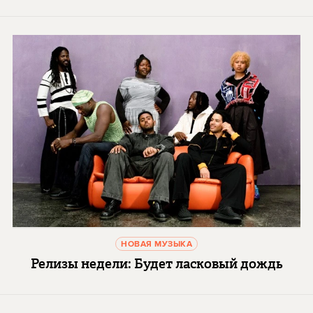
НОВАЯ МУЗЫКА
Релизы недели: Будет ласковый дождь