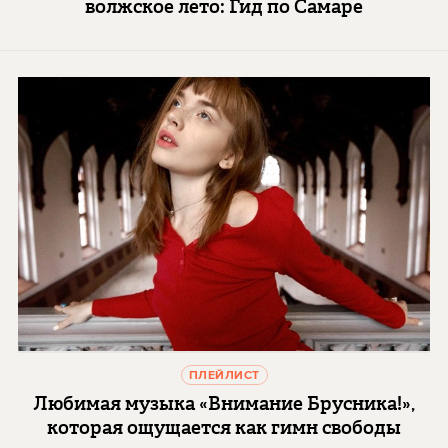
волжское лето: Гид по Самаре
ПЛЕЙЛИСТ
Любимая музыка «Внимание Брусника!»,
которая ощущается как гимн свободы