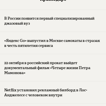
В России появится первый специализированный
джазовый вуз
«Яндекс Go» выпустил в Москве самокаты в стразах
в честь пятилетия сервиса
22 октября в российский прокат выйдет
документальный фильм «Четыре жизни Петра
Мамонова»
Netflix установил рекламный билборд в Лос-
Анджелесе с человеком внутри