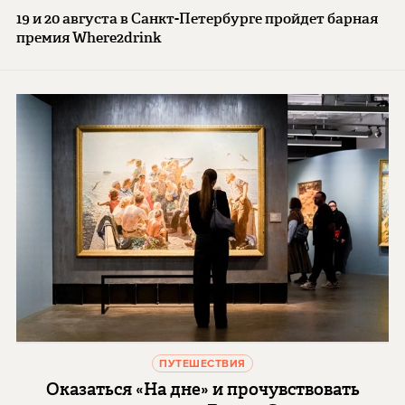
19 и 20 августа в Санкт-Петербурге пройдет барная
премия Where2drink
ПУТЕШЕСТВИЯ
Оказаться «На дне» и прочувствовать