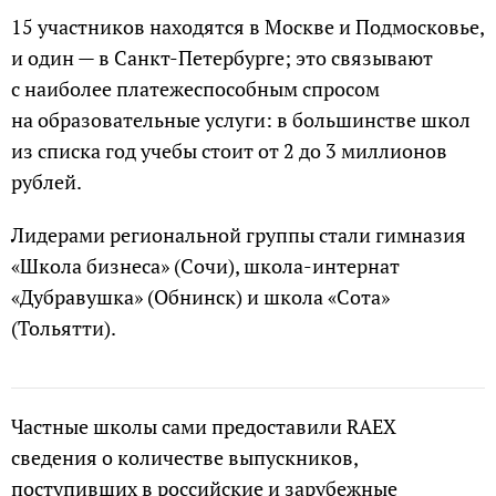
15 участников находятся в Москве и Подмосковье,
и один — в Санкт-Петербурге; это связывают
с наиболее платежеспособным спросом
на образовательные услуги: в большинстве школ
из списка год учебы стоит от 2 до 3 миллионов
рублей.
Лидерами региональной группы стали гимназия
«Школа бизнеса» (Сочи), школа-интернат
«Дубравушка» (Обнинск) и школа «Сота»
(Тольятти).
Частные школы сами предоставили RAEX
сведения о количестве выпускников,
поступивших в российские и зарубежные