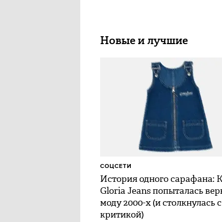
Новые и лучшие
СОЦСЕТИ
История одного сарафана: 
Gloria Jeans попыталась вер
моду 2000-х (и столкнулась с
критикой)