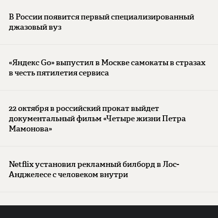
В России появится первый специализированный
джазовый вуз
«Яндекс Go» выпустил в Москве самокаты в стразах
в честь пятилетия сервиса
22 октября в российский прокат выйдет
документальный фильм «Четыре жизни Петра
Мамонова»
Netflix установил рекламный билборд в Лос-
Анджелесе с человеком внутри