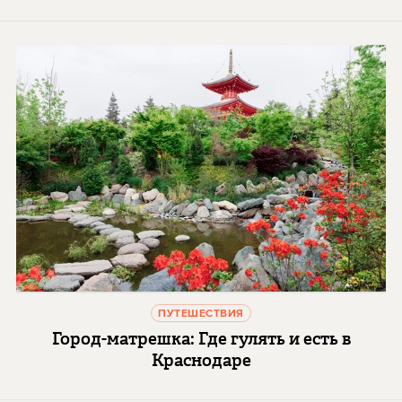
ПУТЕШЕСТВИЯ
Город-матрешка: Где гулять и есть в
Краснодаре