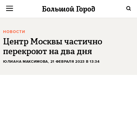
НОВОСТИ
Центр Москвы частично
перекроют на два дня
ЮЛИАНА МАКСИМОВА
, 21 ФЕВРАЛЯ 2023 В 13:34