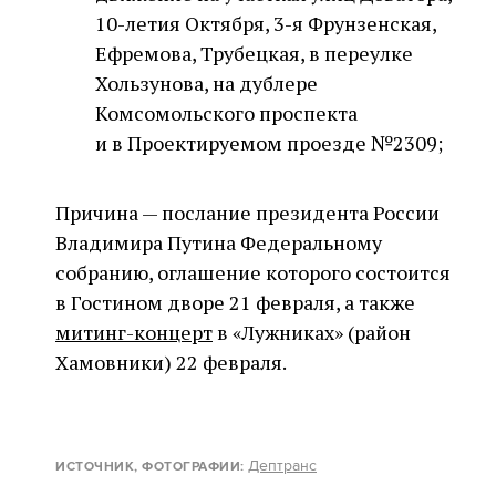
10-летия Октября, 3-я Фрунзенская,
Ефремова, Трубецкая, в переулке
Хользунова, на дублере
Комсомольского проспекта
и в Проектируемом проезде №2309;
Причина — послание президента России
Владимира Путина Федеральному
собранию, оглашение которого состоится
в Гостином дворе 21 февраля, а также
митинг-концерт
в «Лужниках» (район
Хамовники) 22 февраля.
Дептранс
ИСТОЧНИК, ФОТОГРАФИИ
: