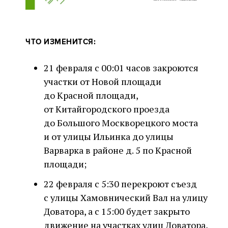
ЧТО ИЗМЕНИТСЯ:
21 февраля с 00:01 часов закроются
участки от Новой площади
до Красной площади,
от Китайгородского проезда
до Большого Москворецкого моста
и от улицы Ильинка до улицы
Варварка в районе д. 5 по Красной
площади;
22 февраля с 5:30 перекроют съезд
с улицы Хамовнический Вал на улицу
Доватора, а с 15:00 будет закрыто
движение на участках улиц Доватора,