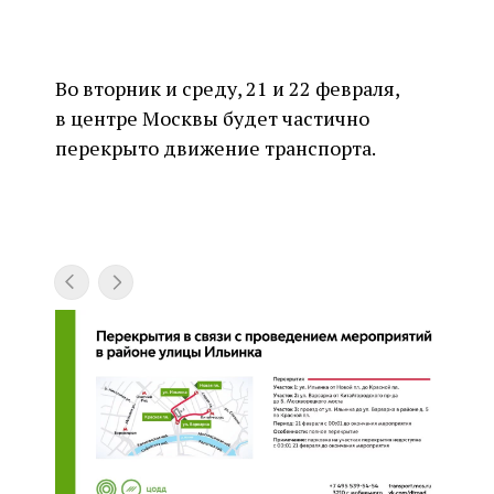
Во вторник и среду, 21 и 22 февраля,
в центре Москвы будет частично
перекрыто движение транспорта.