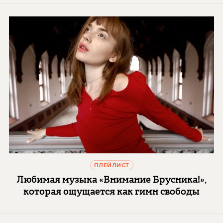
ПЛЕЙЛИСТ
Любимая музыка «Внимание Брусника!»,
которая ощущается как гимн свободы