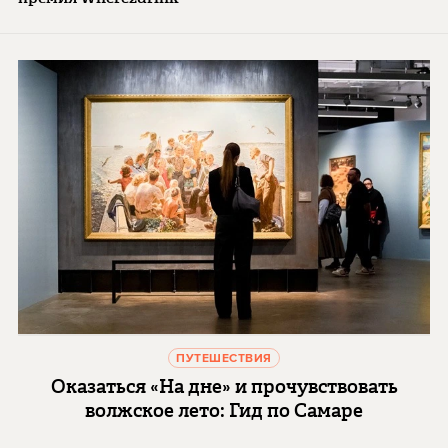
ПУТЕШЕСТВИЯ
Оказаться «На дне» и прочувствовать
волжское лето: Гид по Самаре