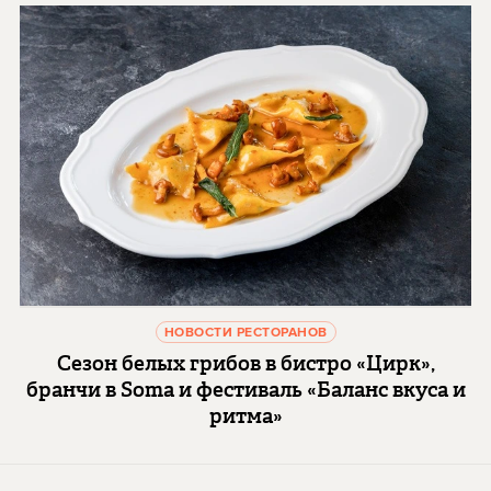
НОВОСТИ РЕСТОРАНОВ
Сезон белых грибов в бистро «Цирк»,
бранчи в Soma и фестиваль «Баланс вкуса и
ритма»