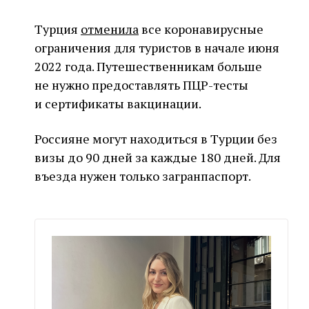
Турция
отменила
все коронавирусные
ограничения для туристов в начале июня
2022 года. Путешественникам больше
не нужно предоставлять ПЦР-тесты
и сертификаты вакцинации.
Россияне могут находиться в Турции без
визы до 90 дней за каждые 180 дней. Для
въезда нужен только загранпаспорт.