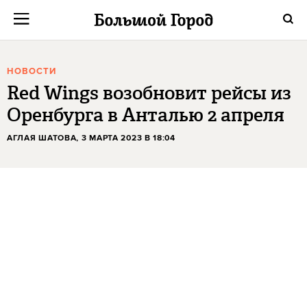
НОВОСТИ
Red Wings возобновит рейсы из
Оренбурга в Анталью 2 апреля
АГЛАЯ ШАТОВА
, 3 МАРТА 2023 В 18:04