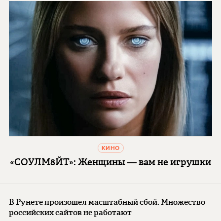
КИНО
«СОУЛМ8ЙТ»: Женщины — вам не игрушки
В Рунете произошел масштабный сбой. Множество
российских сайтов не работают