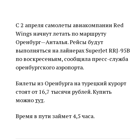
С 2 апреля самолеты авиакомпании Red
Wings начнут летать по маршруту
Оренбург—Анталья. Рейсы будут
выполняться на лайнерах SuperJet RRJ-95B
по воскресеньям, сообщила пресс-служба
оренбургского аэропорта.
Билеты из Оренбурга на турецкий курорт
стоят от 16,7 тысячи рублей. Купить
можно
тут
.
Время в пути займет 4,5 часа.