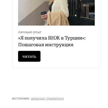
ЛИЧНЫЙ ОПЫТ
«Я получила ВНЖ в Турции»:
Пошаговая инструкция
читать
аэропорт Оренбурга
ИСТОЧНИК: