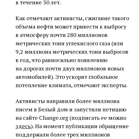
в течение 30 лет.
Как отмечают активисты, сжигание такого
объема нефти может привести к выбросу
в атмосферу почти 280 миллионов
метрических тонн углекислого газа (или
9,2 миллиона метрических тонн выбросов
в год, что равносильно появлению
на дорогах почти двух миллионов новых
автомобилей). Это ускорит глобальное
потепление климата, отмечают эксперты.
Активисты направили более миллиона
писем в Белый дом и запустили петицию
на сайте Change.org (подписать ее можно
здесь
). На момент публикации обращение
поддержали более трех миллионов