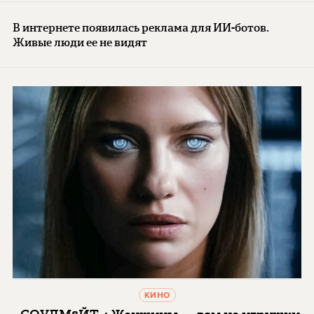
В интернете появилась реклама для ИИ-ботов.
Живые люди ее не видят
КИНО