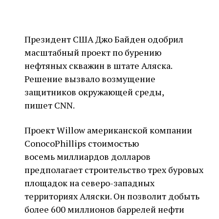
Президент США Джо Байден одобрил
масштабный проект по бурению
нефтяных скважин в штате Аляска.
Решение вызвало возмущение
защитников окружающей среды,
пишет CNN.
Проект Willow американской компании
ConocoPhillips стоимостью
восемь миллиардов долларов
предполагает строительство трех буровых
площадок на северо-западных
территориях Аляски. Он позволит добыть
более 600 миллионов баррелей нефти