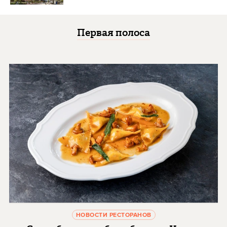
Первая полоса
НОВОСТИ РЕСТОРАНОВ