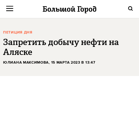
ПЕТИЦИЯ ДНЯ
Запретить добычу нефти на
Аляске
ЮЛИАНА МАКСИМОВА
, 15 МАРТА 2023 В 13:47