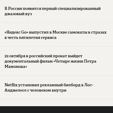
В России появится первый специализированный
джазовый вуз
«Яндекс Go» выпустил в Москве самокаты в стразах
в честь пятилетия сервиса
22 октября в российский прокат выйдет
документальный фильм «Четыре жизни Петра
Мамонова»
Netflix установил рекламный билборд в Лос-
Анджелесе с человеком внутри