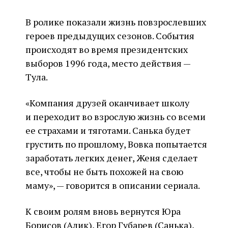
В ролике показали жизнь повзрослевших
героев предыдущих сезонов. События
происходят во время президентских
выборов 1996 года, место действия —
Тула.
«Компания друзей оканчивает школу
и переходит во взрослую жизнь со всеми
ее страхами и тяготами. Санька будет
грустить по прошлому, Вовка попытается
заработать легких денег, Женя сделает
все, чтобы не быть похожей на свою
маму», — говорится в описании сериала.
К своим ролям вновь вернутся Юра
Борисов (Алик), Егор Губарев (Санька),