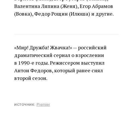
Валентина Ляпина (Женя), Егор Абрамов
(Вовка), Федор Рощин (Илюша) и другие.
«Мир! Дружба! Жвачка!» — российский
драматический сериал о взрослении
в 1990-е годы. Режиссером выступил
Антон Федоров, который ранее снял
второй сезон.
Premier
ИСТОЧНИК: