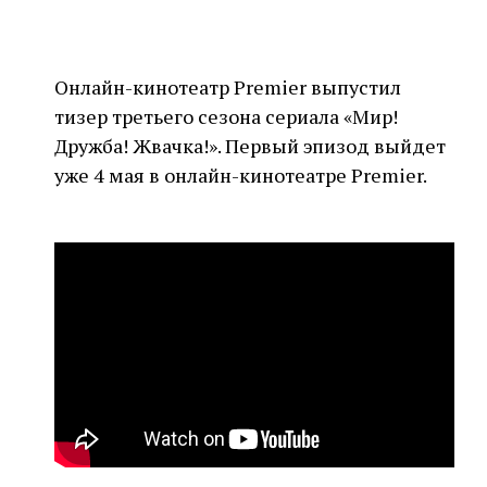
Онлайн-кинотеатр Premier выпустил
тизер третьего сезона сериала «Мир!
Дружба! Жвачка!». Первый эпизод выйдет
уже 4 мая в онлайн-кинотеатре Premier.