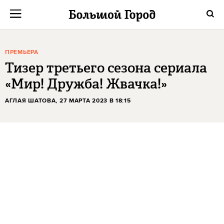
ПРЕМЬЕРА
Тизер третьего сезона сериала
«Мир! Дружба! Жвачка!»
АГЛАЯ ШАТОВА
, 27 МАРТА 2023 В 18:15