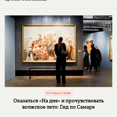
ПУТЕШЕСТВИЯ
Оказаться «На дне» и прочувствовать
волжское лето: Гид по Самаре