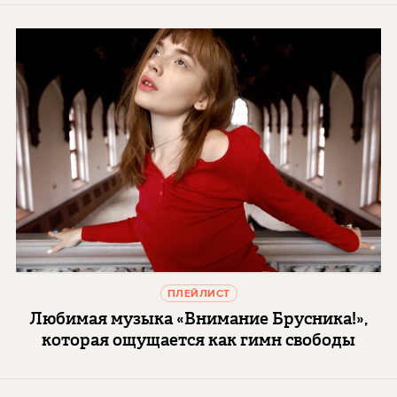
ПЛЕЙЛИСТ
Любимая музыка «Внимание Брусника!»,
которая ощущается как гимн свободы