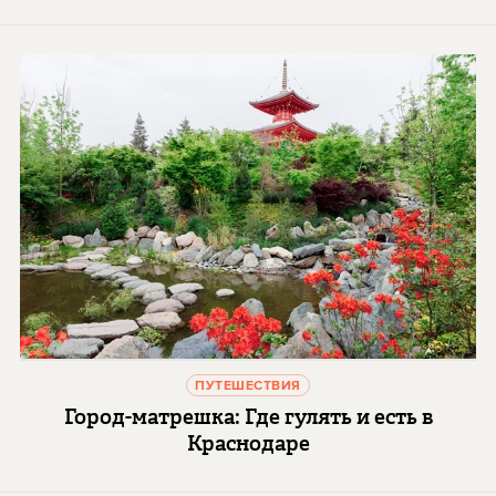
ПУТЕШЕСТВИЯ
Город-матрешка: Где гулять и есть в
Краснодаре