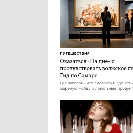
ПУТЕШЕСТВИЯ
Оказаться «На дне» и
прочувствовать волжское ле
Гид по Самаре
Где загорать, что смотреть и где есть
жареную мойву и локальные продук