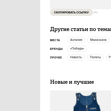
Купить рекламу
СКОПИРОВАТЬ ССЫЛКУ
Другие статьи по тем
Анталия
Махачкала
МЕСТА
«Победа»
БРЕНДЫ
Новость
Полеты
ПРОЧЕЕ
Новые и лучшие