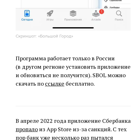
Скриншот: «Большой Город»
Программа работает только в России
(в другом регионе установить приложение
и обновиться не получится). SBOL можно
скачать по
ссылке
бесплатно.
В апреле 2022 года приложение Сбербанка
пропало
из App Store из-за санкций. С тех
пор банк уже несколько раз пытался