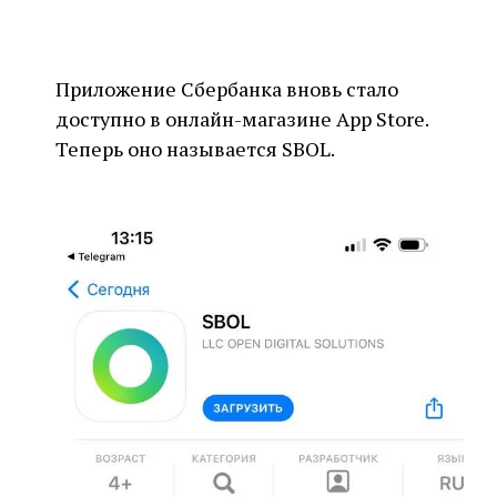
Приложение Сбербанка вновь стало
доступно в онлайн-магазине App Store.
Теперь оно называется SBOL.