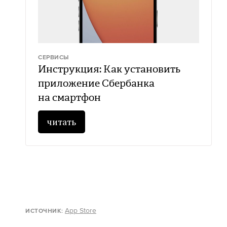
СЕРВИСЫ
Инструкция: Как установить
приложение Сбербанка
на смартфон
читать
App Store
ИСТОЧНИК: