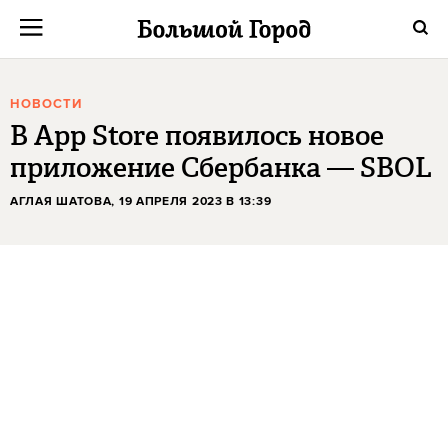
НОВОСТИ
В App Store появилось новое
приложение Сбербанка — SBOL
АГЛАЯ ШАТОВА
, 19 АПРЕЛЯ 2023 В 13:39