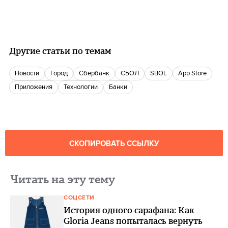
Другие статьи по темам
новости
город
Сбербанк
СБОЛ
SBOL
App Store
Приложения
Технологии
банки
СКОПИРОВАТЬ ССЫЛКУ
Читать на эту тему
СОЦСЕТИ
История одного сарафана: Как
Gloria Jeans попыталась вернуть