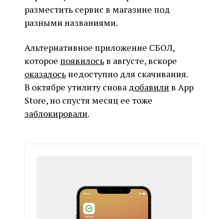
разместить сервис в магазине под
разными названиями.
Альтернативное приложение СБОЛ,
которое
появилось
в августе, вскоре
оказалось
недоступно для скачивания.
В октябре утилиту снова
добавили
в App
Store, но спустя месяц ее тоже
заблокировали
.