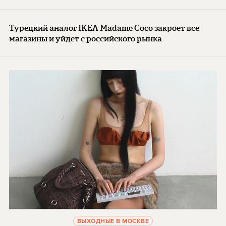
Турецкий аналог IKEA Madame Coco закроет все
магазины и уйдет с российского рынка
ВЫХОДНЫЕ В МОСКВЕ