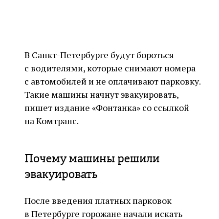
В Санкт-Петербурге будут бороться
с водителями, которые снимают номера
с автомобилей и не оплачивают парковку.
Такие машины начнут эвакуировать,
пишет издание «Фонтанка» со ссылкой
на Комтранс.
Почему машины решили
эвакуировать
После введения платных парковок
в Петербурге горожане начали искать