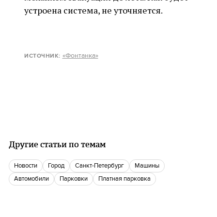
устроена система, не уточняется.
«Фонтанка»
ИСТОЧНИК:
Другие статьи по темам
новости
город
Санкт-Петербург
Машины
автомобили
парковки
платная парковка