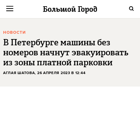
НОВОСТИ
В Петербурге машины без
номеров начнут эвакуировать
из зоны платной парковки
АГЛАЯ ШАТОВА
, 26 АПРЕЛЯ 2023 В 12:44