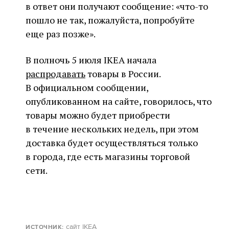
в ответ они получают сообщение: «что-то
пошло не так, пожалуйста, попробуйте
еще раз позже».
В полночь 5 июля IKEA начала
распродавать
товары в России.
В официальном сообщении,
опубликованном на сайте, говорилось, что
товары можно будет приобрести
в течение нескольких недель, при этом
доставка будет осуществляться только
в города, где есть магазины торговой
сети.
сайт
IKEA
ИСТОЧНИК: