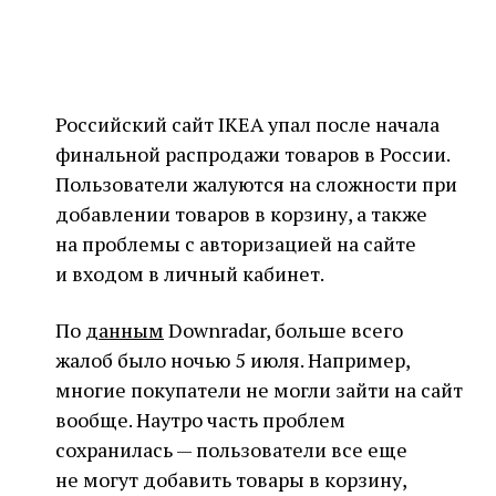
Российский сайт IKEA упал после начала
финальной распродажи товаров в России.
Пользователи жалуются на сложности при
добавлении товаров в корзину, а также
на проблемы с авторизацией на сайте
и входом в личный кабинет.
По
данным
Downradar, больше всего
жалоб было ночью 5 июля. Например,
многие покупатели не могли зайти на сайт
вообще. Наутро часть проблем
сохранилась — пользователи все еще
не могут добавить товары в корзину,