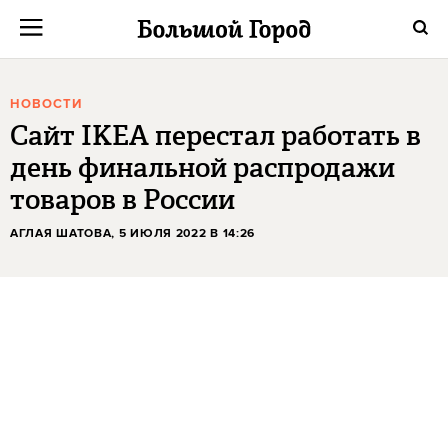
НОВОСТИ
Сайт IKEA перестал работать в
день финальной распродажи
товаров в России
АГЛАЯ ШАТОВА
, 5 ИЮЛЯ 2022 В 14:26