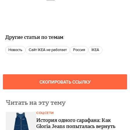
Другие статьи по темам
Новость
сайт IKEA не работает
Россия
IKEA
СКОПИРОВАТЬ ССЫЛКУ
Читать на эту тему
СОЦСЕТИ
История одного сарафана: Как
Gloria Jeans попыталась вернуть