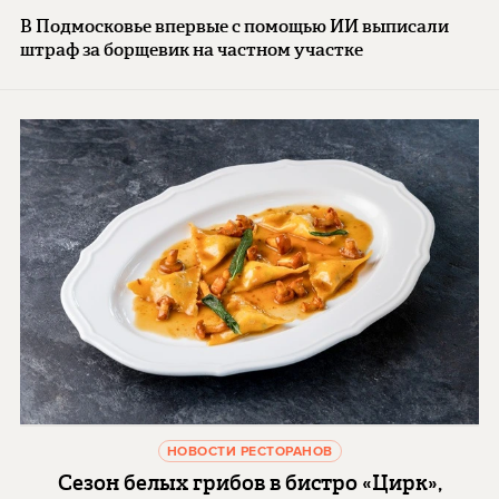
В Подмосковье впервые с помощью ИИ выписали
штраф за борщевик на частном участке
НОВОСТИ РЕСТОРАНОВ
Сезон белых грибов в бистро «Цирк»,