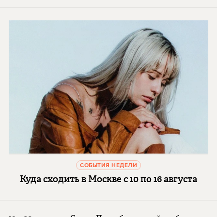
СОБЫТИЯ НЕДЕЛИ
Куда сходить в Москве с 10 по 16 августа