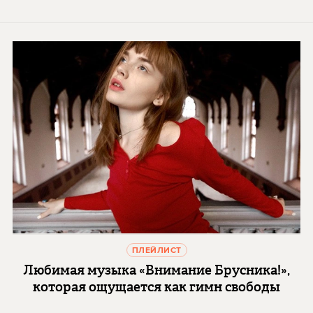
ПЛЕЙЛИСТ
Любимая музыка «Внимание Брусника!»,
которая ощущается как гимн свободы