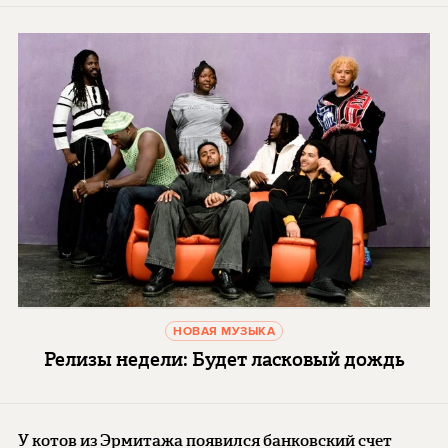
НОВАЯ МУЗЫКА
Релизы недели: Будет ласковый дождь
У котов из Эрмитажа появился банковский счет