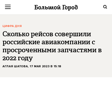
ЦИФРА ДНЯ
Сколько рейсов совершили
российские авиакомпании с
просроченными запчастями в
2022 году
АГЛАЯ ШАТОВА
, 17 МАЯ 2023 В 15:18