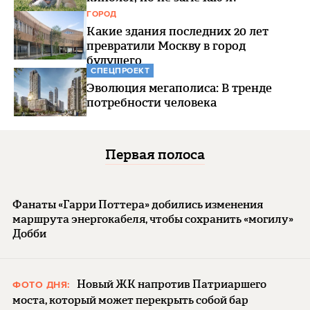
ГОРОД
Какие здания последних 20 лет
превратили Москву в город
будущего
СПЕЦПРОЕКТ
Эволюция мегаполиса: В тренде
потребности человека
Первая полоса
Фанаты «Гарри Поттера» добились изменения
маршрута энергокабеля, чтобы сохранить «могилу»
Добби
Новый ЖК напротив Патриаршего
ФОТО ДНЯ:
моста, который может перекрыть собой бар