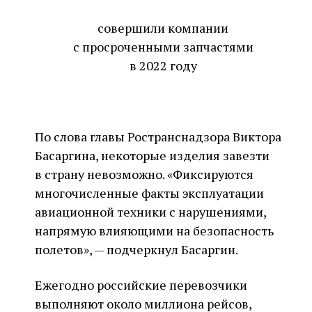
совершили компании
с просроченными запчастями
в 2022 году
По слова главы Ространснадзора Виктора
Басаргина, некоторые изделия завезти
в страну невозможно. «Фиксируются
многочисленные факты эксплуатации
авиационной техники с нарушениями,
напрямую влияющими на безопасность
полетов», — подчеркнул Басаргин.
Ежегодно российские перевозчики
выполняют около миллиона рейсов,