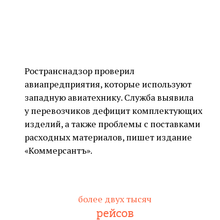
Ространснадзор проверил
авиапредприятия, которые используют
западную авиатехнику. Служба выявила
у перевозчиков дефицит комплектующих
изделий, а также проблемы с поставками
расходных материалов, пишет издание
«Коммерсантъ».
более двух тысяч
рейсов