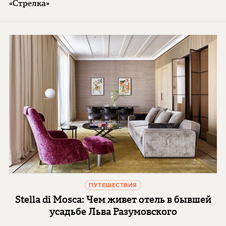
«Стрелка»
ПУТЕШЕСТВИЯ
Stella di Mosca: Чем живет отель в бывшей
усадьбе Льва Разумовского