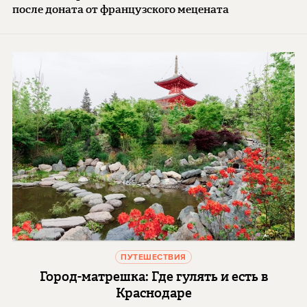
после доната от французского мецената
ПУТЕШЕСТВИЯ
Город-матрешка: Где гулять и есть в
Краснодаре