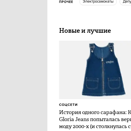
Электросамокаты
деп
ПРОЧЕЕ
Новые и лучшие
СОЦСЕТИ
История одного сарафана: 
Gloria Jeans попыталась вер
моду 2000-х (и столкнулась с