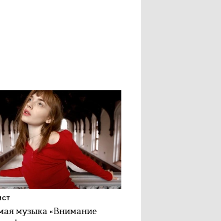
ИСТ
ая музыка «Внимание