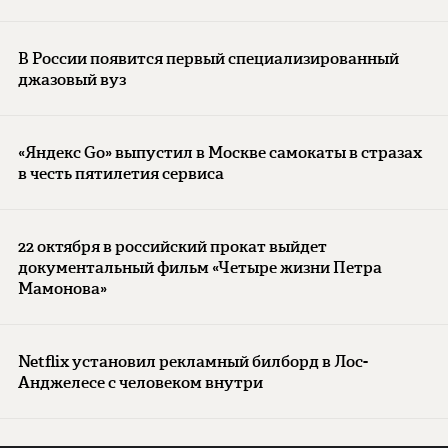
В России появится первый специализированный
джазовый вуз
«Яндекс Go» выпустил в Москве самокаты в стразах
в честь пятилетия сервиса
22 октября в российский прокат выйдет
документальный фильм «Четыре жизни Петра
Мамонова»
Netflix установил рекламный билборд в Лос-
Анджелесе с человеком внутри