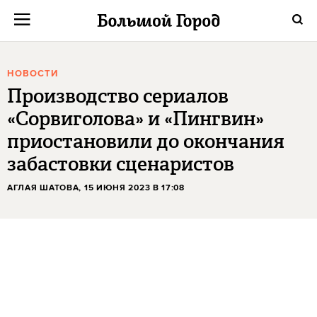
НОВОСТИ
Производство сериалов
«Сорвиголова» и «Пингвин»
приостановили до окончания
забастовки сценаристов
АГЛАЯ ШАТОВА
, 15 ИЮНЯ 2023 В 17:08