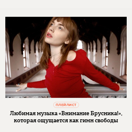
ПЛЕЙЛИСТ
Любимая музыка «Внимание Брусника!»,
которая ощущается как гимн свободы