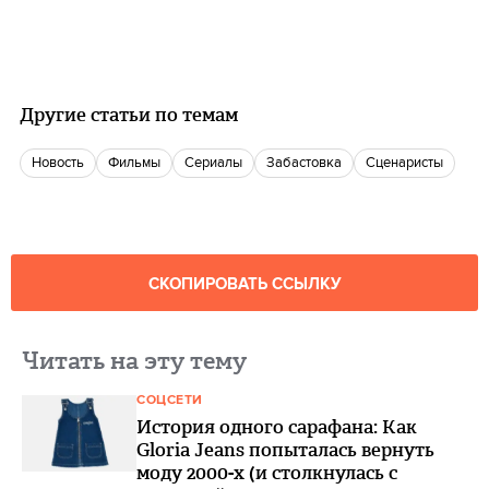
Другие статьи по темам
Новость
фильмы
сериалы
Забастовка
Сценаристы
СКОПИРОВАТЬ ССЫЛКУ
Читать на эту тему
СОЦСЕТИ
История одного сарафана: Как
Gloria Jeans попыталась вернуть
моду 2000-х (и столкнулась с