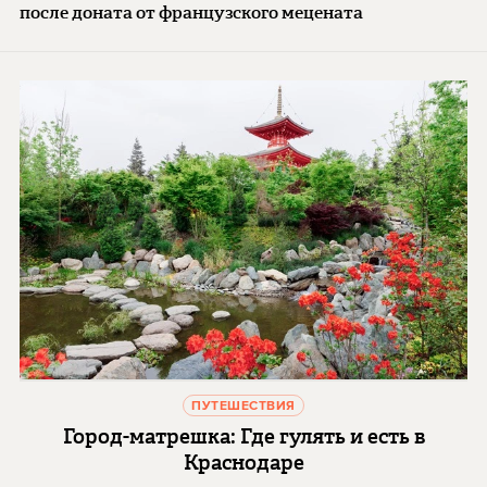
после доната от французского мецената
ПУТЕШЕСТВИЯ
Город-матрешка: Где гулять и есть в
Краснодаре