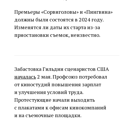
Премьеры «Сорвиголовы» и «Пингвина»
должны были состоятся в 2024 году.
Изменятся ли даты их старта из-за
приостановки съемок, неизвестно.
Забастовка Гильдии сценаристов США
началась
2 мая. Профсоюз потребовал
от киностудий повышения зарплат
и улучшения условий труда.
Протестующие начали выходить
с плакатами к офисам кинокомпаний
и на съемочные площадки.