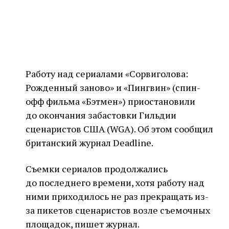
Работу над сериалами «Сорвиголова:
Рожденный заново» и «Пингвин» (спин-
офф фильма «Бэтмен») приостановили
до окончания забастовки Гильдии
сценаристов США (WGA). Об этом сообщил
британский журнал Deadline.
Съемки сериалов продолжались
до последнего времени, хотя работу над
ними приходилось не раз прекращать из-
за пикетов сценаристов возле съемочных
площадок, пишет журнал.